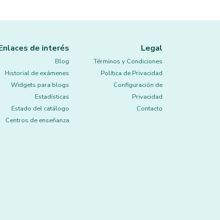
Enlaces de interés
Legal
Blog
Términos y Condiciones
Historial de exámenes
Política de Privacidad
Widgets para blogs
Configuración de
Estadísticas
Privacidad
Estado del catálogo
Contacto
Centros de enseñanza