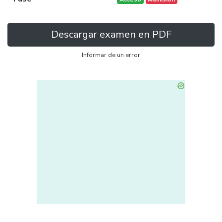
Descargar examen en PDF
Informar de un error