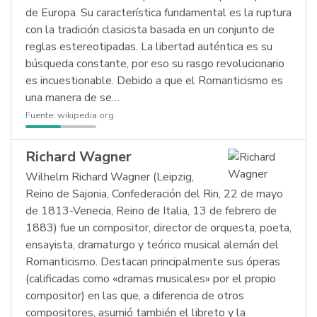
de Europa. Su característica fundamental es la ruptura
con la tradición clasicista basada en un conjunto de
reglas estereotipadas. La libertad auténtica es su
búsqueda constante, por eso su rasgo revolucionario
es incuestionable. Debido a que el Romanticismo es
una manera de se…
Fuente:
wikipedia.org
Richard Wagner
Wilhelm Richard Wagner (Leipzig,
Reino de Sajonia, Confederación del Rin, 22 de mayo
de 1813-Venecia, Reino de Italia, 13 de febrero de
1883) fue un compositor, director de orquesta, poeta,
ensayista, dramaturgo y teórico musical alemán del
Romanticismo. Destacan principalmente sus óperas
(calificadas como «dramas musicales» por el propio
compositor) en las que, a diferencia de otros
compositores, asumió también el libreto y la