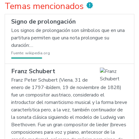
Temas mencionados
new_releases
Signo de prolongación
Los signos de prolongación son símbolos que en una
partitura permiten que una nota prolongue su
duración:…
Fuente:
wikipedia.org
Franz Schubert
Franz Peter Schubert (Viena, 31 de
enero de 1797-ibídem, 19 de noviembre de 1828)
fue un compositor austriaco, considerado el
introductor del romanticismo musical y la forma breve
característica pero, a la vez, también continuador de
la sonata clásica siguiendo el modelo de Ludwig van
Beethoven. Fue un gran compositor de lieder (breves
composiciones para voz y piano, antecesor de la