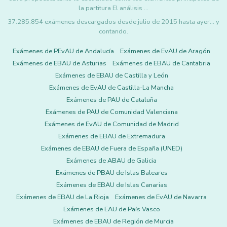
la partitura El análisis …
37.285.854 exámenes descargados desde julio de 2015 hasta ayer... y
contando.
Exámenes de PEvAU de Andalucía
Exámenes de EvAU de Aragón
Exámenes de EBAU de Asturias
Exámenes de EBAU de Cantabria
Exámenes de EBAU de Castilla y León
Exámenes de EvAU de Castilla-La Mancha
Exámenes de PAU de Cataluña
Exámenes de PAU de Comunidad Valenciana
Exámenes de EvAU de Comunidad de Madrid
Exámenes de EBAU de Extremadura
Exámenes de EBAU de Fuera de España (UNED)
Exámenes de ABAU de Galicia
Exámenes de PBAU de Islas Baleares
Exámenes de EBAU de Islas Canarias
Exámenes de EBAU de La Rioja
Exámenes de EvAU de Navarra
Exámenes de EAU de País Vasco
Exámenes de EBAU de Región de Murcia