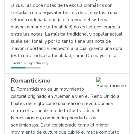
la cual las doce notas de la escala cromática son
tratadas como equivalentes, es decir, sujetas a una
relación ordenada que (a diferencia del sistema
mayor-menor de la tonalidad) no establece jerarquía
entre las notas. La música tradicional y popular actual
suele ser tonal, y por lo tanto tiene una nota de
mayor importancia, respecto a la cual gravita una obra
(esta nota indica la tonalidad, como Do mayor o La…
Fuente:
wikipedia.org
Romanticismo
El Romanticismo es un movimiento
cultural originado en Alemania y en el Reino Unido a
finales del siglo como una reacción revolucionaria
contra el racionalismo de la Ilustración y el
Neoclasicismo, confiriendo prioridad a los
sentimientos. Está considerado como el primer
movimiento de cultura que cubrió el mapa completo