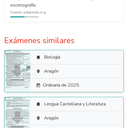
escenografía.
Fuente:
wikipedia.org
Exámenes similares
Biología


Aragón

Ordinaria de 2025

Lengua Castellana y Literatura


Aragón
