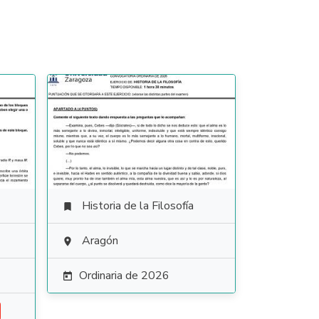
Historia de la Filosofía

Aragón

Ordinaria de 2026
