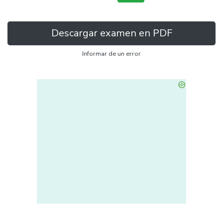
Descargar examen en PDF
Informar de un error