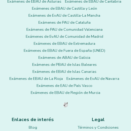
Exámenes de EBAU de Asturias
Exámenes de EBAU de Cantabria
Exámenes de EBAU de Castilla y León
Exámenes de EvAU de Castilla-La Mancha
Exámenes de PAU de Cataluña
Exámenes de PAU de Comunidad Valenciana
Exámenes de EvAU de Comunidad de Madrid
Exámenes de EBAU de Extremadura
Exámenes de EBAU de Fuera de España (UNED)
Exámenes de ABAU de Galicia
Exámenes de PBAU de Islas Baleares
Exámenes de EBAU de Islas Canarias
Exámenes de EBAU de La Rioja
Exámenes de EvAU de Navarra
Exámenes de EAU de País Vasco
Exámenes de EBAU de Región de Murcia
Enlaces de interés
Legal
Blog
Términos y Condiciones