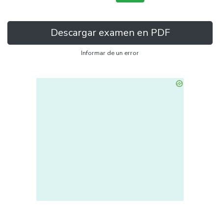
Descargar examen en PDF
Informar de un error