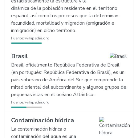
estadísticamente la estructura y la
dinámica de la población residente en el territorio
español, así como los procesos que la determinan:
fecundidad, mortalidad y migración (emigración e
inmigración) en dicho territorio.
Fuente:
wikipedia.org
Brasil
Brasil, oficialmente República Federativa de Brasil
(en portugués: República Federativa do Brasil), es un
país soberano de América del Sur que comprende la
mitad oriental del subcontinente y algunos grupos de
pequeñas islas en el océano Atlántico.
Fuente:
wikipedia.org
Contaminación hídrica
La contaminación hídrica o
contaminación del agua es una