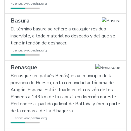
Fuente:
wikipedia.org
Basura
El término basura se refiere a cualquier residuo
inservible, a todo material no deseado y del que se
tiene intención de deshacer.
Fuente:
wikipedia.org
Benasque
Benasque (en patués Benás) es un municipio de la
provincia de Huesca, en la comunidad autónoma de
Aragón, España. Está situado en el corazón de los
Pirineos a 143 km de la capital en dirección noreste.
Pertenece al partido judicial de Boltaña y forma parte
de la comarca de La Ribagorza.
Fuente:
wikipedia.org