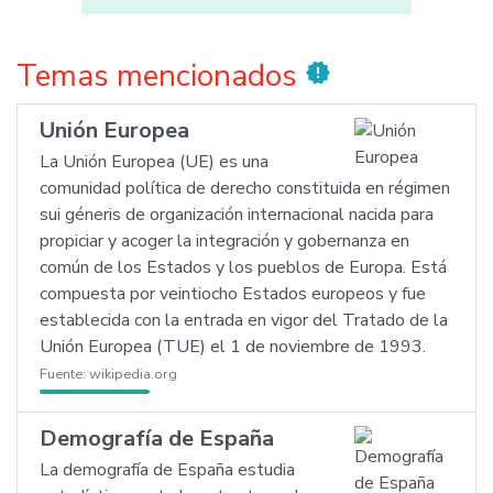
Temas mencionados
new_releases
Unión Europea
La Unión Europea (UE) es una
comunidad política de derecho constituida en régimen
sui géneris de organización internacional nacida para
propiciar y acoger la integración y gobernanza en
común de los Estados y los pueblos de Europa. Está
compuesta por veintiocho Estados europeos y fue
establecida con la entrada en vigor del Tratado de la
Unión Europea (TUE) el 1 de noviembre de 1993.
Fuente:
wikipedia.org
Demografía de España
La demografía de España estudia