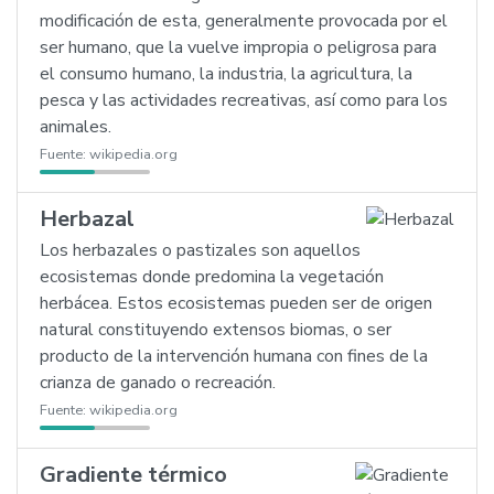
modificación de esta, generalmente provocada por el
ser humano, que la vuelve impropia o peligrosa para
el consumo humano, la industria, la agricultura, la
pesca y las actividades recreativas, así como para los
animales.
Fuente:
wikipedia.org
Herbazal
Los herbazales o pastizales son aquellos
ecosistemas donde predomina la vegetación
herbácea. Estos ecosistemas pueden ser de origen
natural constituyendo extensos biomas, o ser
producto de la intervención humana con fines de la
crianza de ganado o recreación.
Fuente:
wikipedia.org
Gradiente térmico