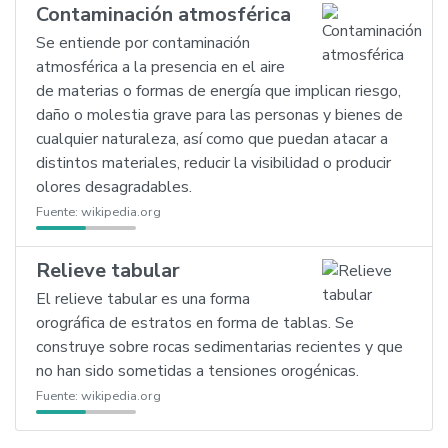
Contaminación atmosférica
Se entiende por contaminación
atmosférica a la presencia en el aire
de materias o formas de energía que implican riesgo,
daño o molestia grave para las personas y bienes de
cualquier naturaleza, así como que puedan atacar a
distintos materiales, reducir la visibilidad o producir
olores desagradables.
Fuente:
wikipedia.org
Relieve tabular
El relieve tabular es una forma
orográfica de estratos en forma de tablas. Se
construye sobre rocas sedimentarias recientes y que
no han sido sometidas a tensiones orogénicas.
Fuente:
wikipedia.org