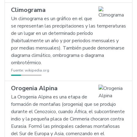
Climograma
Un climograma es un gráfico en el que
se representan las precipitaciones y las temperaturas
de un lugar en un determinado período
(habitualmente un año y por periodos mensuales y
por medias mensuales). También puede denominarse
diagrama climático, ombrograma o diagrama
ombrotérmico.
Fuente:
wikipedia.org
Orogenia Alpina
La Orogenia Alpina es una etapa de
formación de montañas (orogenia) que se produjo
durante el Cenozoico, cuando África, el subcontinente
indio y la pequeña placa de Cimmeria chocaron contra
Eurasia. Formó las principales cadenas montañosas
del Sur de Europa y Asia, comenzando en el