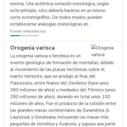
encima. Una auténtica seriación cronológica, según
este principio, sólo debería hacerse en un mismo
corte estratrigráfico. De todos modos, pueden
establecerse analogías cronológicas en …
Fuente:
wikipedia.org
Orogenia varisca
La orogenia varisca o hercínica es un
evento geológico de formación de montañas, debido
al movimiento de las placas tectónicas sobre el
manto terrestre, que se produjo al final del
Paleozoico, entre finales del Devónico (hace unos
380 millones de años) y mediados del Pérmico (unos
280 millones de años), durando en total unos 100
millones de años. Fue el producto de la colisión entre
las grandes masas continentales de Euramérica (o
Laurussia) y Gondwana, incluyendo las masas más
pequeñas de Armórica y Avalonia, y supuso una parte