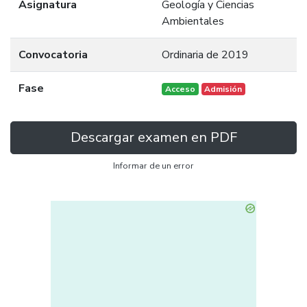
Asignatura
Geología y Ciencias
Ambientales
Convocatoria
Ordinaria de 2019
Fase
Acceso
Admisión
Descargar examen en PDF
Informar de un error