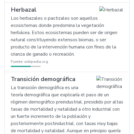
Herbazal
Los herbazales o pastizales son aquellos
ecosistemas donde predomina la vegetación
herbácea. Estos ecosistemas pueden ser de origen
natural constituyendo extensos biomas, o ser
producto de la intervención humana con fines de la
crianza de ganado o recreación.
Fuente:
wikipedia.org
Transición demográfica
La transición demográfica es una
teoría demográfica que explicaría el paso de un
régimen demográfico preindustrial, presidido por altas
tasas de mortalidad y natalidad a otro industrial con
un fuerte incremento de la población y
posteriormente postindustrial, con tasas muy bajas
de mortalidad y natalidad. Aunque en principio quería