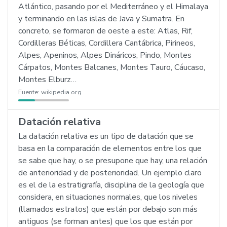
Atlántico, pasando por el Mediterráneo y el Himalaya
y terminando en las islas de Java y Sumatra. En
concreto, se formaron de oeste a este: Atlas, Rif,
Cordilleras Béticas, Cordillera Cantábrica, Pirineos,
Alpes, Apeninos, Alpes Dináricos, Pindo, Montes
Cárpatos, Montes Balcanes, Montes Tauro, Cáucaso,
Montes Elburz…
Fuente:
wikipedia.org
Datación relativa
La datación relativa es un tipo de datación que se
basa en la comparación de elementos entre los que
se sabe que hay, o se presupone que hay, una relación
de anterioridad y de posterioridad. Un ejemplo claro
es el de la estratigrafía, disciplina de la geología que
considera, en situaciones normales, que los niveles
(llamados estratos) que están por debajo son más
antiguos (se forman antes) que los que están por