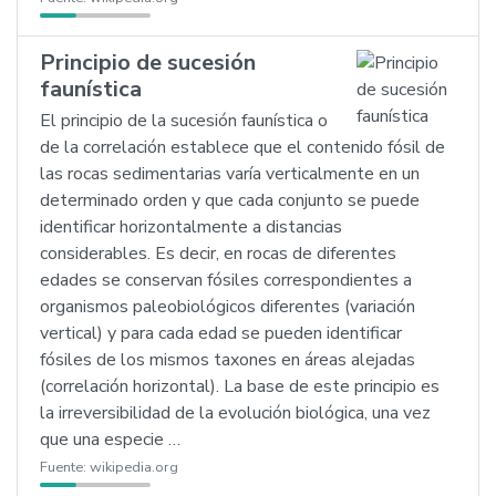
Principio de sucesión
faunística
El principio de la sucesión faunística o
de la correlación establece que el contenido fósil de
las rocas sedimentarias varía verticalmente en un
determinado orden y que cada conjunto se puede
identificar horizontalmente a distancias
considerables. Es decir, en rocas de diferentes
edades se conservan fósiles correspondientes a
organismos paleobiológicos diferentes (variación
vertical) y para cada edad se pueden identificar
fósiles de los mismos taxones en áreas alejadas
(correlación horizontal). La base de este principio es
la irreversibilidad de la evolución biológica, una vez
que una especie …
Fuente:
wikipedia.org