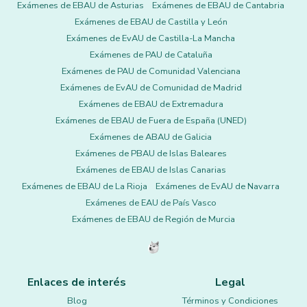
Exámenes de EBAU de Asturias
Exámenes de EBAU de Cantabria
Exámenes de EBAU de Castilla y León
Exámenes de EvAU de Castilla-La Mancha
Exámenes de PAU de Cataluña
Exámenes de PAU de Comunidad Valenciana
Exámenes de EvAU de Comunidad de Madrid
Exámenes de EBAU de Extremadura
Exámenes de EBAU de Fuera de España (UNED)
Exámenes de ABAU de Galicia
Exámenes de PBAU de Islas Baleares
Exámenes de EBAU de Islas Canarias
Exámenes de EBAU de La Rioja
Exámenes de EvAU de Navarra
Exámenes de EAU de País Vasco
Exámenes de EBAU de Región de Murcia
Enlaces de interés
Legal
Blog
Términos y Condiciones