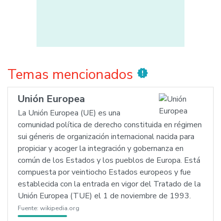
Temas mencionados
new_releases
Unión Europea
La Unión Europea (UE) es una
comunidad política de derecho constituida en régimen
sui géneris de organización internacional nacida para
propiciar y acoger la integración y gobernanza en
común de los Estados y los pueblos de Europa. Está
compuesta por veintiocho Estados europeos y fue
establecida con la entrada en vigor del Tratado de la
Unión Europea (TUE) el 1 de noviembre de 1993.
Fuente:
wikipedia.org