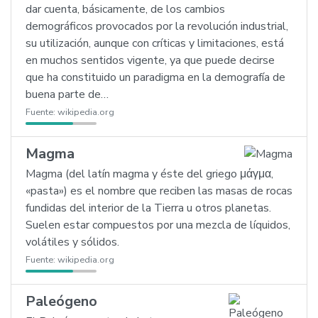
dar cuenta, básicamente, de los cambios
demográficos provocados por la revolución industrial,
su utilización, aunque con críticas y limitaciones, está
en muchos sentidos vigente, ya que puede decirse
que ha constituido un paradigma en la demografía de
buena parte de…
Fuente:
wikipedia.org
Magma
Magma (del latín magma y éste del griego μάγμα,
«pasta») es el nombre que reciben las masas de rocas
fundidas del interior de la Tierra u otros planetas.
Suelen estar compuestos por una mezcla de líquidos,
volátiles y sólidos.
Fuente:
wikipedia.org
Paleógeno