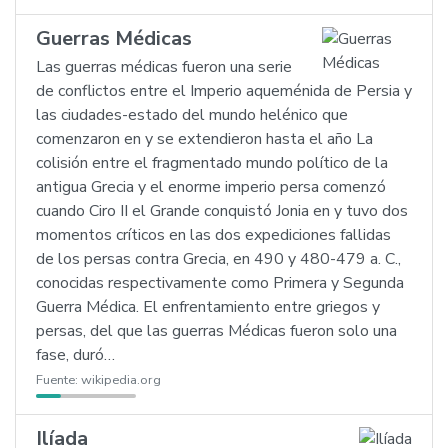
Guerras Médicas
Las guerras médicas fueron una serie
de conflictos entre el Imperio aqueménida de Persia y
las ciudades-estado del mundo helénico que
comenzaron en y se extendieron hasta el año La
colisión entre el fragmentado mundo político de la
antigua Grecia y el enorme imperio persa comenzó
cuando Ciro II el Grande conquistó Jonia en y tuvo dos
momentos críticos en las dos expediciones fallidas
de los persas contra Grecia, en 490 y 480-479 a. C.,
conocidas respectivamente como Primera y Segunda
Guerra Médica. El enfrentamiento entre griegos y
persas, del que las guerras Médicas fueron solo una
fase, duró…
Fuente:
wikipedia.org
Ilíada