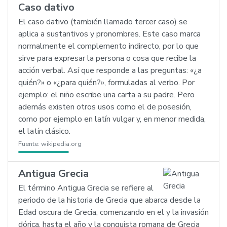
Caso dativo
El caso dativo (también llamado tercer caso) se
aplica a sustantivos y pronombres. Este caso marca
normalmente el complemento indirecto, por lo que
sirve para expresar la persona o cosa que recibe la
acción verbal. Así que responde a las preguntas: «¿a
quién?» o «¿para quién?», formuladas al verbo. Por
ejemplo: el niño escribe una carta a su padre. Pero
además existen otros usos como el de posesión,
como por ejemplo en latín vulgar y, en menor medida,
el latín clásico.
Fuente:
wikipedia.org
Antigua Grecia
El término Antigua Grecia se refiere al
periodo de la historia de Grecia que abarca desde la
Edad oscura de Grecia, comenzando en el y la invasión
dórica, hasta el año y la conquista romana de Grecia