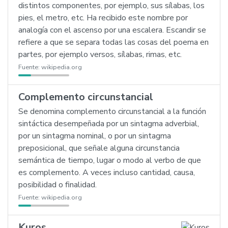
distintos componentes, por ejemplo, sus sílabas, los
pies, el metro, etc. Ha recibido este nombre por
analogía con el ascenso por una escalera. Escandir se
refiere a que se separa todas las cosas del poema en
partes, por ejemplo versos, sílabas, rimas, etc.
Fuente:
wikipedia.org
Complemento circunstancial
Se denomina complemento circunstancial a la función
sintáctica desempeñada por un sintagma adverbial,
por un sintagma nominal, o por un sintagma
preposicional, que señale alguna circunstancia
semántica de tiempo, lugar o modo al verbo de que
es complemento. A veces incluso cantidad, causa,
posibilidad o finalidad.
Fuente:
wikipedia.org
Kuros