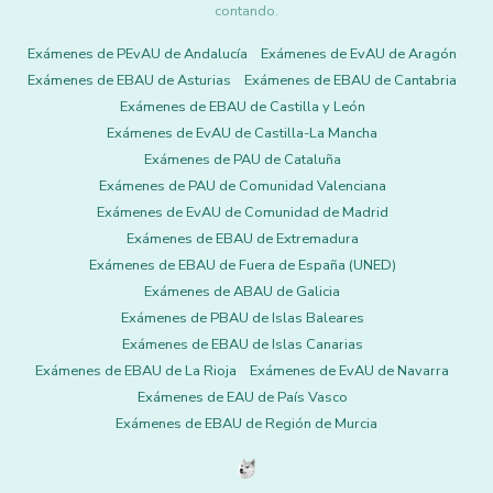
contando.
Exámenes de PEvAU de Andalucía
Exámenes de EvAU de Aragón
Exámenes de EBAU de Asturias
Exámenes de EBAU de Cantabria
Exámenes de EBAU de Castilla y León
Exámenes de EvAU de Castilla-La Mancha
Exámenes de PAU de Cataluña
Exámenes de PAU de Comunidad Valenciana
Exámenes de EvAU de Comunidad de Madrid
Exámenes de EBAU de Extremadura
Exámenes de EBAU de Fuera de España (UNED)
Exámenes de ABAU de Galicia
Exámenes de PBAU de Islas Baleares
Exámenes de EBAU de Islas Canarias
Exámenes de EBAU de La Rioja
Exámenes de EvAU de Navarra
Exámenes de EAU de País Vasco
Exámenes de EBAU de Región de Murcia