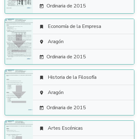
Ordinaria de 2015

Economía de la Empresa


Aragón

Ordinaria de 2015

Historia de la Filosofía


Aragón

Ordinaria de 2015

Artes Escénicas
