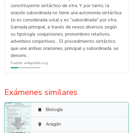
constituyente sintáctico de otra. Y, por tanto, la
oración subordinada no tiene una autonomía sintáctica
(si es considerada sola) y es "subordinada" por otra,
llamada principal, a través de nexos diversos según
su tipología: conjunciones, pronombres relativos,
adverbios conjuntivos... El procedimiento sintáctico
que une ambas oraciones, principal y subordinada, se
denomi…
Fuente:
wikipedia.org
Exámenes similares
Biología


Aragón
