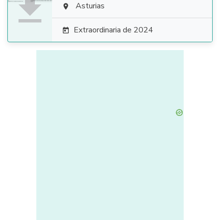

Asturias

Extraordinaria de 2024
