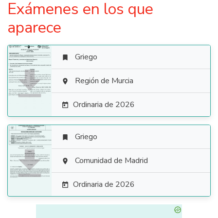
Exámenes en los que
aparece
Griego


Región de Murcia

Ordinaria de 2026

Griego


Comunidad de Madrid

Ordinaria de 2026
