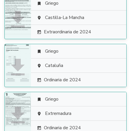
Griego


Castilla-La Mancha

Extraordinaria de 2024

Griego


Cataluña

Ordinaria de 2024

Griego


Extremadura

Ordinaria de 2024
