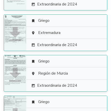
Extraordinaria de 2024

Griego


Extremadura

Extraordinaria de 2024

Griego


Región de Murcia

Extraordinaria de 2024

Griego
