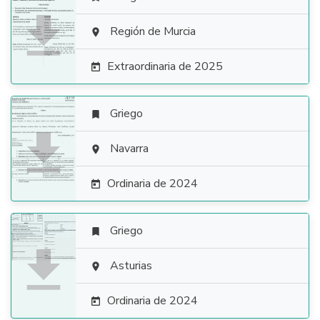

Región de Murcia

Extraordinaria de 2025

Griego


Navarra

Ordinaria de 2024

Griego


Asturias

Ordinaria de 2024
