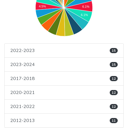
4.5%
6.1%
6.1%
2022-2023
15
2023-2024
15
2017-2018
12
2020-2021
12
2021-2022
12
2012-2013
11