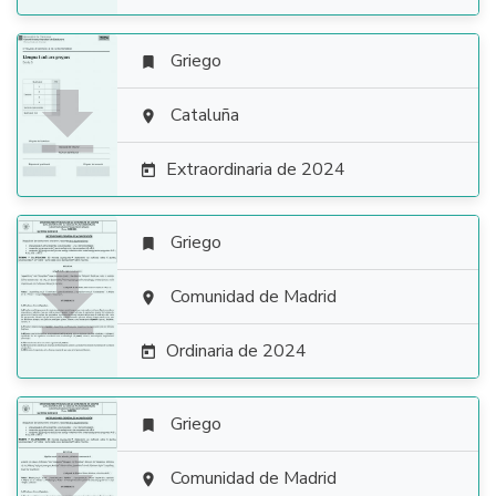
Griego


Cataluña

Extraordinaria de 2024

Griego


Comunidad de Madrid

Ordinaria de 2024

Griego


Comunidad de Madrid
