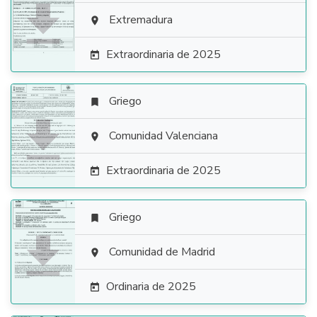

Extremadura

Extraordinaria de 2025

Griego


Comunidad Valenciana

Extraordinaria de 2025

Griego


Comunidad de Madrid

Ordinaria de 2025
