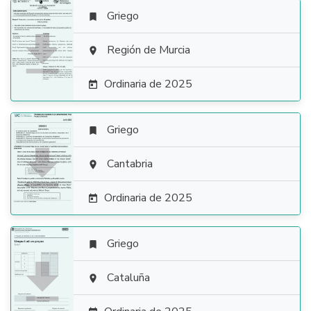
Griego


Región de Murcia

Ordinaria de 2025

Griego


Cantabria

Ordinaria de 2025

Griego


Cataluña
