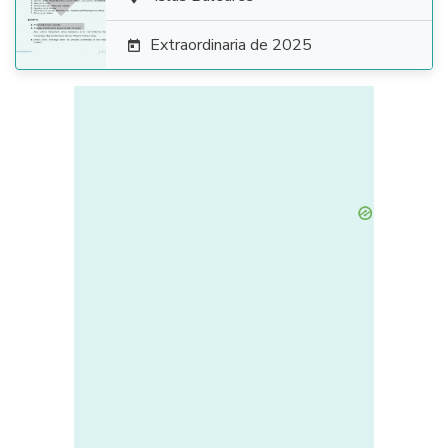

Extraordinaria de 2025
