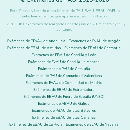
Estadísticas y listado de exámenes de PAU, EvAU, EBAU, PAEU o
selectividad en los que aparece el término «Ilíada».
37.281.361 exámenes descargados desde julio de 2015 hasta ayer... y
contando.
Exámenes de PEvAU de Andalucía
Exámenes de EvAU de Aragón
Exámenes de EBAU de Asturias
Exámenes de EBAU de Cantabria
Exámenes de EBAU de Castilla y León
Exámenes de EvAU de Castilla-La Mancha
Exámenes de PAU de Cataluña
Exámenes de PAU de Comunidad Valenciana
Exámenes de EvAU de Comunidad de Madrid
Exámenes de EBAU de Extremadura
Exámenes de EBAU de Fuera de España (UNED)
Exámenes de ABAU de Galicia
Exámenes de PBAU de Islas Baleares
Exámenes de EBAU de Islas Canarias
Exámenes de EBAU de La Rioja
Exámenes de EvAU de Navarra