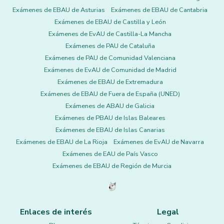
Exámenes de EBAU de Asturias
Exámenes de EBAU de Cantabria
Exámenes de EBAU de Castilla y León
Exámenes de EvAU de Castilla-La Mancha
Exámenes de PAU de Cataluña
Exámenes de PAU de Comunidad Valenciana
Exámenes de EvAU de Comunidad de Madrid
Exámenes de EBAU de Extremadura
Exámenes de EBAU de Fuera de España (UNED)
Exámenes de ABAU de Galicia
Exámenes de PBAU de Islas Baleares
Exámenes de EBAU de Islas Canarias
Exámenes de EBAU de La Rioja
Exámenes de EvAU de Navarra
Exámenes de EAU de País Vasco
Exámenes de EBAU de Región de Murcia
Enlaces de interés
Legal