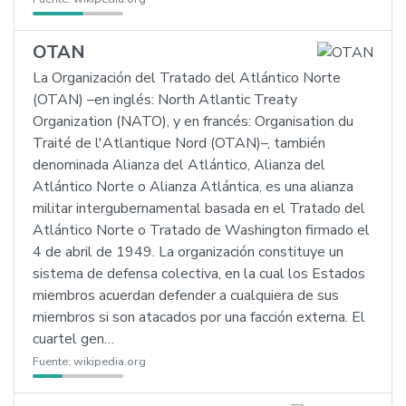
OTAN
La Organización del Tratado del Atlántico Norte
(OTAN) –en inglés: North Atlantic Treaty
Organization (NATO), y en francés: Organisation du
Traité de l'Atlantique Nord (OTAN)–, también
denominada Alianza del Atlántico, Alianza del
Atlántico Norte o Alianza Atlántica, es una alianza
militar intergubernamental basada en el Tratado del
Atlántico Norte o Tratado de Washington firmado el
4 de abril de 1949. La organización constituye un
sistema de defensa colectiva, en la cual los Estados
miembros acuerdan defender a cualquiera de sus
miembros si son atacados por una facción externa. El
cuartel gen…
Fuente:
wikipedia.org