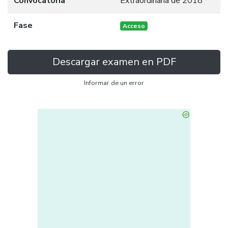
Convocatoria
Extraordinaria de 2018
Fase
Acceso
Descargar examen en PDF
Informar de un error