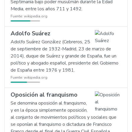
Septimania bajo poder musulmán durante la Edad
Media, entre los años 711 y 1492.
Fuente:
wikipedia.org
Adolfo Suárez
Adolfo Suárez González (Cebreros, 25
de septiembre de 1932-Madrid, 23 de marzo de
2014), duque de Suárez y grande de España, fue un
político y abogado español, presidente del Gobierno
de España entre 1976 y 1981.
Fuente:
wikipedia.org
Oposición al franquismo
Se denomina oposición al franquismo,
y en la época simplemente oposición,
al conjunto de movimientos políticos y sociales que
se oponían al franquismo o dictadura de Francisco
Franco desde el final de la Guerra Civil Española