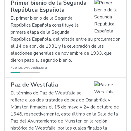
Primer bienio de la Segunda
República Española
El primer bienio de la Segunda
República Española constituye la
primera etapa de la Segunda
República Española, delimitada entre su proclamación
el 14 de abril de 1931 y la celebración de las
elecciones generales de noviembre de 1933, que
dieron paso al segundo bienio.
Fuente:
wikipedia.org
Paz de Westfalia
El término de Paz de Westfalia se
refiere a los dos tratados de paz de Osnabrück y
Münster, firmados el 15 de mayo y 24 de octubre de
1648, respectivamente, este último en la Sala de la
Paz del Ayuntamiento de Münster, en la región
histórica de Westfalia, por los cuales finalizó la