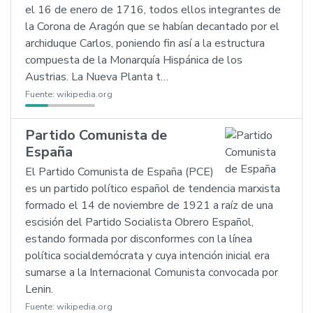
el 16 de enero de 1716, todos ellos integrantes de
la Corona de Aragón que se habían decantado por el
archiduque Carlos, poniendo fin así a la estructura
compuesta de la Monarquía Hispánica de los
Austrias. La Nueva Planta t…
Fuente:
wikipedia.org
Partido Comunista de
España
El Partido Comunista de España (PCE)
es un partido político español de tendencia marxista
formado el 14 de noviembre de 1921 a raíz de una
escisión del Partido Socialista Obrero Español,
estando formada por disconformes con la línea
política socialdemócrata y cuya intención inicial era
sumarse a la Internacional Comunista convocada por
Lenin.
Fuente:
wikipedia.org