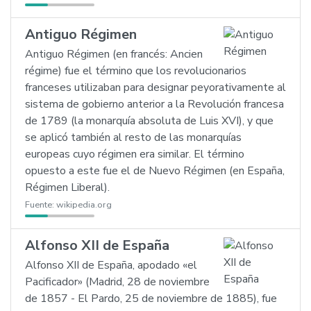
Antiguo Régimen
Antiguo Régimen (en francés: Ancien
régime) fue el término que los revolucionarios
franceses utilizaban para designar peyorativamente al
sistema de gobierno anterior a la Revolución francesa
de 1789 (la monarquía absoluta de Luis XVI), y que
se aplicó también al resto de las monarquías
europeas cuyo régimen era similar. El término
opuesto a este fue el de Nuevo Régimen (en España,
Régimen Liberal).
Fuente:
wikipedia.org
Alfonso XII de España
Alfonso XII de España, apodado «el
Pacificador» (Madrid, 28 de noviembre
de 1857 - El Pardo, 25 de noviembre de 1885), fue