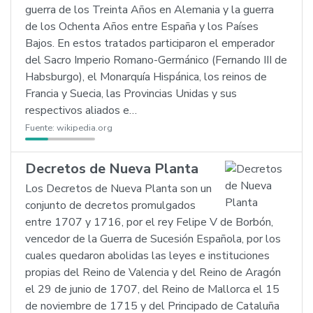
guerra de los Treinta Años en Alemania y la guerra
de los Ochenta Años entre España y los Países
Bajos. En estos tratados participaron el emperador
del Sacro Imperio Romano-Germánico (Fernando III de
Habsburgo), el Monarquía Hispánica, los reinos de
Francia y Suecia, las Provincias Unidas y sus
respectivos aliados e…
Fuente:
wikipedia.org
Decretos de Nueva Planta
Los Decretos de Nueva Planta son un
conjunto de decretos promulgados
entre 1707 y 1716, por el rey Felipe V de Borbón,
vencedor de la Guerra de Sucesión Española, por los
cuales quedaron abolidas las leyes e instituciones
propias del Reino de Valencia y del Reino de Aragón
el 29 de junio de 1707, del Reino de Mallorca el 15
de noviembre de 1715 y del Principado de Cataluña