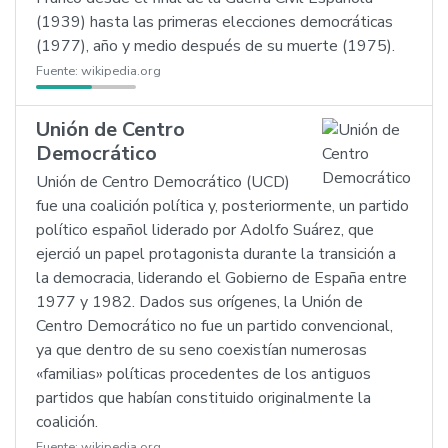
(1939) hasta las primeras elecciones democráticas
(1977), año y medio después de su muerte (1975).
Fuente:
wikipedia.org
Unión de Centro
Democrático
Unión de Centro Democrático (UCD)
fue una coalición política y, posteriormente, un partido
político español liderado por Adolfo Suárez, que
ejerció un papel protagonista durante la transición a
la democracia, liderando el Gobierno de España entre
1977 y 1982. Dados sus orígenes, la Unión de
Centro Democrático no fue un partido convencional,
ya que dentro de su seno coexistían numerosas
«familias» políticas procedentes de los antiguos
partidos que habían constituido originalmente la
coalición.
Fuente:
wikipedia.org