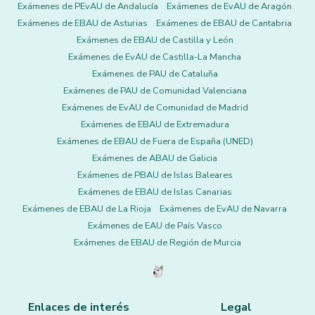
Exámenes de PEvAU de Andalucía
Exámenes de EvAU de Aragón
Exámenes de EBAU de Asturias
Exámenes de EBAU de Cantabria
Exámenes de EBAU de Castilla y León
Exámenes de EvAU de Castilla-La Mancha
Exámenes de PAU de Cataluña
Exámenes de PAU de Comunidad Valenciana
Exámenes de EvAU de Comunidad de Madrid
Exámenes de EBAU de Extremadura
Exámenes de EBAU de Fuera de España (UNED)
Exámenes de ABAU de Galicia
Exámenes de PBAU de Islas Baleares
Exámenes de EBAU de Islas Canarias
Exámenes de EBAU de La Rioja
Exámenes de EvAU de Navarra
Exámenes de EAU de País Vasco
Exámenes de EBAU de Región de Murcia
Enlaces de interés
Legal