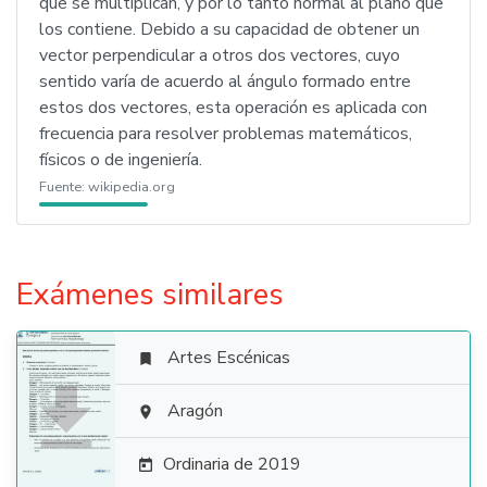
que se multiplican, y por lo tanto normal al plano que
los contiene. Debido a su capacidad de obtener un
vector perpendicular a otros dos vectores, cuyo
sentido varía de acuerdo al ángulo formado entre
estos dos vectores, esta operación es aplicada con
frecuencia para resolver problemas matemáticos,
físicos o de ingeniería.
Fuente:
wikipedia.org
Exámenes similares
Artes Escénicas


Aragón

Ordinaria de 2019
