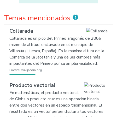
Temas mencionados
new_releases
Collarada
Collarada es un pico del Pirineo aragonés de 2886
msnm de altitud, enclavado en el municipio de
Villanúa (Huesca, España). Es la máxima altura de la
Comarca de la Jacetania y una de las cumbres más
impactantes del Pirineo por su amplia visibilidad.
Fuente:
wikipedia.org
Producto vectorial
En matemáticas, el producto vectorial
de Gibbs o producto cruz es una operación binaria
entre dos vectores en un espacio tridimensional. El
resultado es un vector perpendicular a los vectores