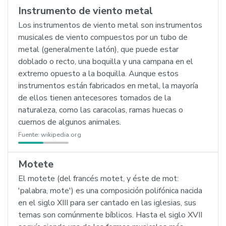
Instrumento de viento metal
Los instrumentos de viento metal son instrumentos
musicales de viento compuestos por un tubo de
metal (generalmente latón), que puede estar
doblado o recto, una boquilla y una campana en el
extremo opuesto a la boquilla. Aunque estos
instrumentos están fabricados en metal, la mayoría
de ellos tienen antecesores tomados de la
naturaleza, como las caracolas, ramas huecas o
cuernos de algunos animales.
Fuente:
wikipedia.org
Motete
El motete (del francés motet, y éste de mot:
'palabra, mote') es una composición polifónica nacida
en el siglo XIII para ser cantado en las iglesias, sus
temas son comúnmente bíblicos. Hasta el siglo XVII