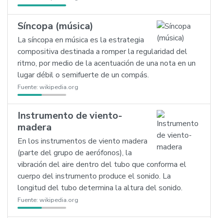
Síncopa (música)
La síncopa en música es la estrategia
compositiva destinada a romper la regularidad del
ritmo, por medio de la acentuación de una nota en un
lugar débil o semifuerte de un compás.
Fuente:
wikipedia.org
Instrumento de viento-
madera
En los instrumentos de viento madera
(parte del grupo de aerófonos), la
vibración del aire dentro del tubo que conforma el
cuerpo del instrumento produce el sonido. La
longitud del tubo determina la altura del sonido.
Fuente:
wikipedia.org