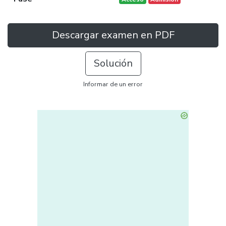
Descargar examen en PDF
Solución
Informar de un error