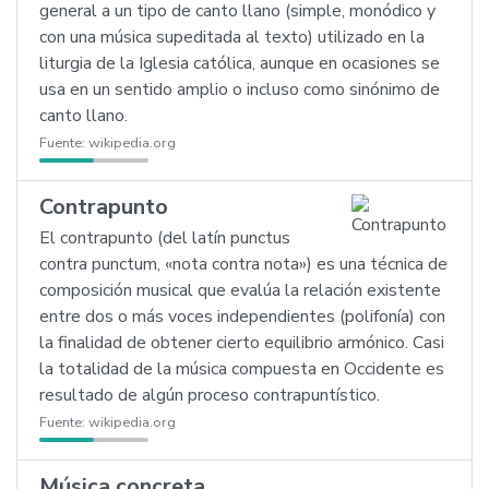
general a un tipo de canto llano (simple, monódico y
con una música supeditada al texto) utilizado en la
liturgia de la Iglesia católica, aunque en ocasiones se
usa en un sentido amplio o incluso como sinónimo de
canto llano.
Fuente:
wikipedia.org
Contrapunto
El contrapunto (del latín punctus
contra punctum, «nota contra nota») es una técnica de
composición musical que evalúa la relación existente
entre dos o más voces independientes (polifonía) con
la finalidad de obtener cierto equilibrio armónico. Casi
la totalidad de la música compuesta en Occidente es
resultado de algún proceso contrapuntístico.
Fuente:
wikipedia.org
Música concreta