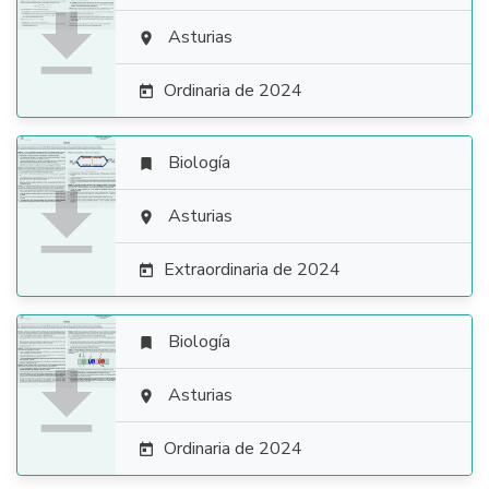

Asturias

Ordinaria de 2024

Biología


Asturias

Extraordinaria de 2024

Biología


Asturias

Ordinaria de 2024
