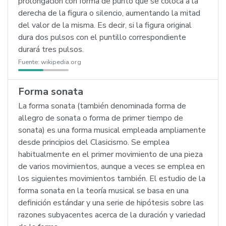
prolongación con forma de punto que se coloca a la
derecha de la figura o silencio, aumentando la mitad
del valor de la misma. Es decir, si la figura original
dura dos pulsos con el puntillo correspondiente
durará tres pulsos.
Fuente:
wikipedia.org
Forma sonata
La forma sonata (también denominada forma de
allegro de sonata o forma de primer tiempo de
sonata) es una forma musical empleada ampliamente
desde principios del Clasicismo. Se emplea
habitualmente en el primer movimiento de una pieza
de varios movimientos, aunque a veces se emplea en
los siguientes movimientos también. El estudio de la
forma sonata en la teoría musical se basa en una
definición estándar y una serie de hipótesis sobre las
razones subyacentes acerca de la duración y variedad