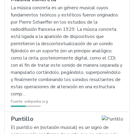
La música concreta es un género musical cuyos
fundamentos teóricos y estéticos fueron originados
por Pierre Schaeffer en los estudios de la
radiodifusión francesa en 1929. La música concreta
está ligada a la aparición de dispositivos que
permitieron la descontextualización de un sonido
fijándolo en un soporte (en un principio analógico,
como la cinta, posteriormente digital, como el CD)
con el fin de tratar este sonido de manera separada y
manipularlo cortándolo, pegándolo, superponiéndolo
y finalmente combinando los sonidos resultantes de
estas operaciones de alteración en una estructura
comp…
Fuente:
wikipedia.org
Puntillo
El puntillo en (notación musical) es un signo de