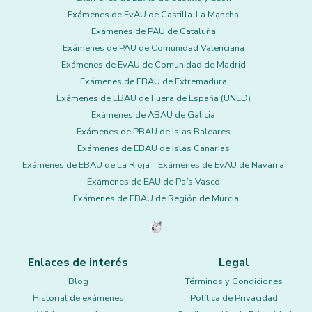
Exámenes de EvAU de Castilla-La Mancha
Exámenes de PAU de Cataluña
Exámenes de PAU de Comunidad Valenciana
Exámenes de EvAU de Comunidad de Madrid
Exámenes de EBAU de Extremadura
Exámenes de EBAU de Fuera de España (UNED)
Exámenes de ABAU de Galicia
Exámenes de PBAU de Islas Baleares
Exámenes de EBAU de Islas Canarias
Exámenes de EBAU de La Rioja
Exámenes de EvAU de Navarra
Exámenes de EAU de País Vasco
Exámenes de EBAU de Región de Murcia
Enlaces de interés
Legal
Blog
Términos y Condiciones
Historial de exámenes
Política de Privacidad