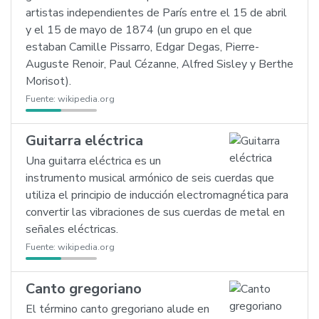
artistas independientes de París entre el 15 de abril
y el 15 de mayo de 1874 (un grupo en el que
estaban Camille Pissarro, Edgar Degas, Pierre-
Auguste Renoir, Paul Cézanne, Alfred Sisley y Berthe
Morisot).
Fuente:
wikipedia.org
Guitarra eléctrica
Una guitarra eléctrica es un
instrumento musical armónico de seis cuerdas que
utiliza el principio de inducción electromagnética para
convertir las vibraciones de sus cuerdas de metal en
señales eléctricas.
Fuente:
wikipedia.org
Canto gregoriano
El término canto gregoriano alude en