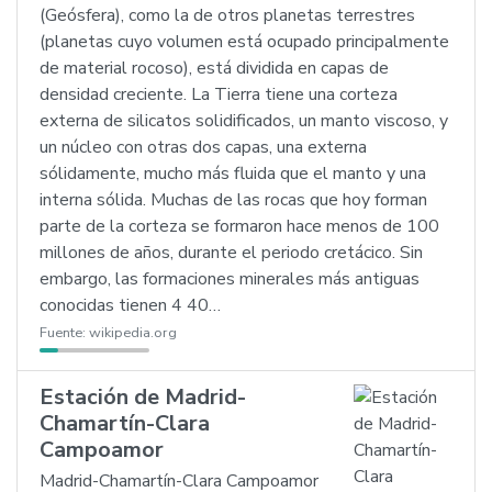
(Geósfera), como la de otros planetas terrestres
(planetas cuyo volumen está ocupado principalmente
de material rocoso), está dividida en capas de
densidad creciente. La Tierra tiene una corteza
externa de silicatos solidificados, un manto viscoso, y
un núcleo con otras dos capas, una externa
sólidamente, mucho más fluida que el manto y una
interna sólida. Muchas de las rocas que hoy forman
parte de la corteza se formaron hace menos de 100
millones de años, durante el periodo cretácico. Sin
embargo, las formaciones minerales más antiguas
conocidas tienen 4 40…
Fuente:
wikipedia.org
Estación de Madrid-
Chamartín-Clara
Campoamor
Madrid-Chamartín-Clara Campoamor