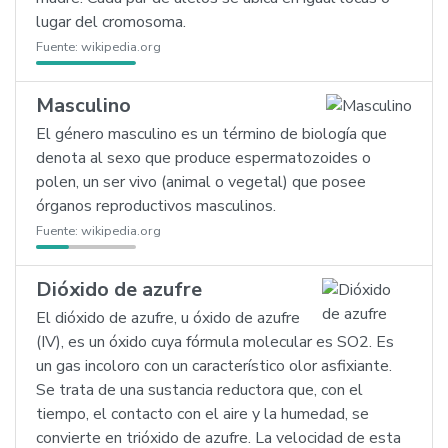
lugar del cromosoma.
Fuente:
wikipedia.org
Masculino
El género masculino es un término de biología que
denota al sexo que produce espermatozoides o
polen, un ser vivo (animal o vegetal) que posee
órganos reproductivos masculinos.
Fuente:
wikipedia.org
Dióxido de azufre
El dióxido de azufre, u óxido de azufre
(IV), es un óxido cuya fórmula molecular es SO2. Es
un gas incoloro con un característico olor asfixiante.
Se trata de una sustancia reductora que, con el
tiempo, el contacto con el aire y la humedad, se
convierte en trióxido de azufre. La velocidad de esta