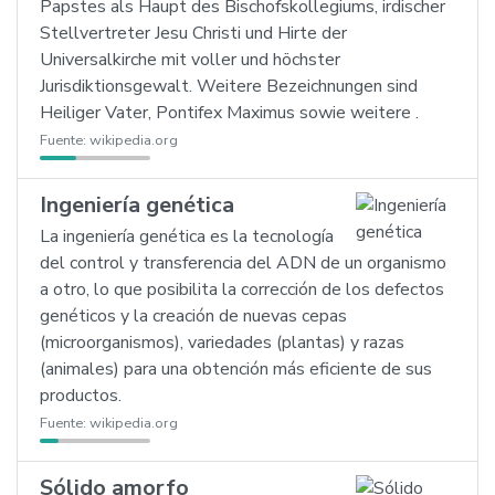
Papstes als Haupt des Bischofskollegiums, irdischer
Stellvertreter Jesu Christi und Hirte der
Universalkirche mit voller und höchster
Jurisdiktionsgewalt. Weitere Bezeichnungen sind
Heiliger Vater, Pontifex Maximus sowie weitere .
Fuente:
wikipedia.org
Ingeniería genética
La ingeniería genética es la tecnología
del control y transferencia del ADN de un organismo
a otro, lo que posibilita la corrección de los defectos
genéticos y la creación de nuevas cepas
(microorganismos), variedades (plantas) y razas
(animales) para una obtención más eficiente de sus
productos.
Fuente:
wikipedia.org
Sólido amorfo