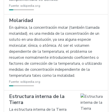
Fuente:
wikipedia.org
Molaridad
En química, la concentración molar (también llamada
molaridad), es una medida de la concentración de un
soluto en una disolución, ya sea alguna especie
molecular, iónica, o atómica. Al ser el volumen
dependiente de la temperatura, el problema se
resuelve normalmente introduciendo coeficientes o
factores de corrección de la temperatura, o utilizando
medidas de concentración independiente de la
temperatura tales como la molalidad.
Fuente:
wikipedia.org
Estructura interna de la
Tierra
La estructura interna de la Tierra