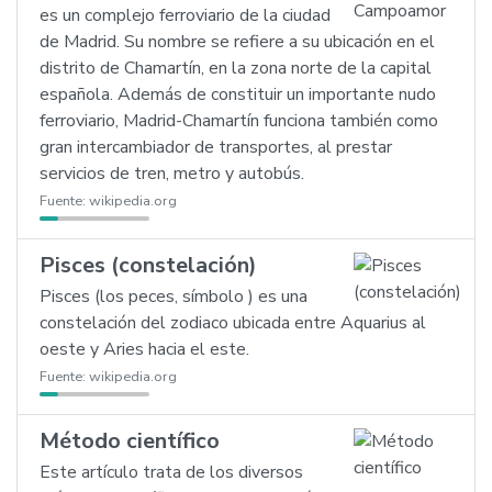
es un complejo ferroviario de la ciudad
de Madrid. Su nombre se refiere a su ubicación en el
distrito de Chamartín, en la zona norte de la capital
española. Además de constituir un importante nudo
ferroviario, Madrid-Chamartín funciona también como
gran intercambiador de transportes, al prestar
servicios de tren, metro y autobús.
Fuente:
wikipedia.org
Pisces (constelación)
Pisces (los peces, símbolo ) es una
constelación del zodiaco ubicada entre Aquarius al
oeste y Aries hacia el este.
Fuente:
wikipedia.org
Método científico
Este artículo trata de los diversos