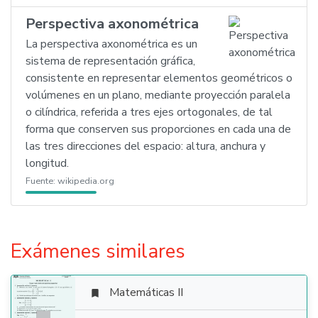
Perspectiva axonométrica
La perspectiva axonométrica es un
sistema de representación gráfica,
consistente en representar elementos geométricos o
volúmenes en un plano, mediante proyección paralela
o cilíndrica, referida a tres ejes ortogonales, de tal
forma que conserven sus proporciones en cada una de
las tres direcciones del espacio: altura, anchura y
longitud.
Fuente:
wikipedia.org
Exámenes similares
Matemáticas II
