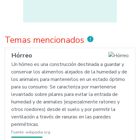
Temas mencionados
new_releases
Hórreo
Un hórreo es una construcción destinada a guardar y
conservar los alimentos alejados de la humedad y de
los animales para mantenerlos en un estado óptimo
para su consumo. Se caracteriza por mantenerse
levantado sobre pilares para evitar la entrada de
humedad y de animales (especialmente ratones y
otros roedores) desde el suelo y por permitir la
ventilación a través de ranuras en las paredes
perimétricas.
Fuente:
wikipedia.org