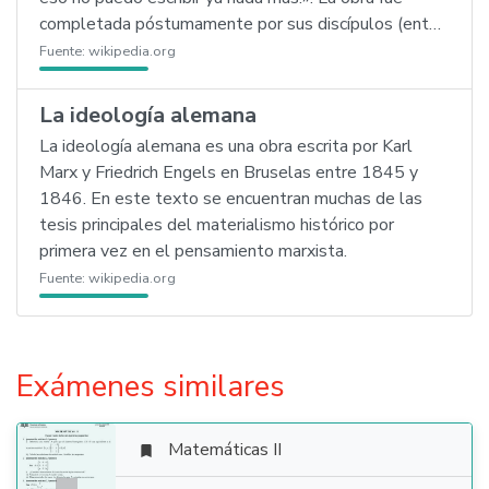
completada póstumamente por sus discípulos (ent…
Fuente:
wikipedia.org
La ideología alemana
La ideología alemana es una obra escrita por Karl
Marx y Friedrich Engels en Bruselas entre 1845 y
1846. En este texto se encuentran muchas de las
tesis principales del materialismo histórico por
primera vez en el pensamiento marxista.
Fuente:
wikipedia.org
Exámenes similares
Matemáticas II
