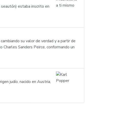
 seautón) estaba inscrito en
, cambiando su valor de verdad y a partir de
gico Charles Sanders Peirce, conformando un
gen judío, nacido en Austria,