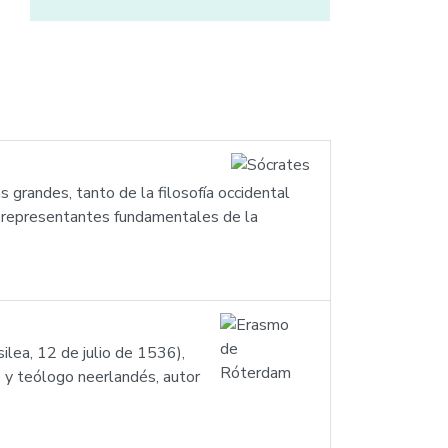
 grandes, tanto de la filosofía occidental
os representantes fundamentales de la
ea, 12 de julio de 1536),
 y teólogo neerlandés, autor