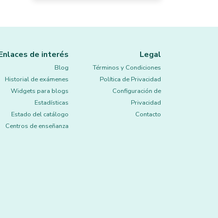
Enlaces de interés
Legal
Blog
Términos y Condiciones
Historial de exámenes
Política de Privacidad
Widgets para blogs
Configuración de
Estadísticas
Privacidad
Estado del catálogo
Contacto
Centros de enseñanza