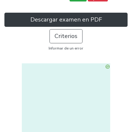
Descargar examen en PDF
Criterios
Informar de un error