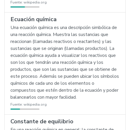
Fuente:
wikipedia.org
Ecuación química
Una ecuación química es una descripción simbólica de
una reacción química. Muestra las sustancias que
reaccionan (llamadas reactivos o reactantes) y las
sustancias que se originan (llamadas productos). La
ecuación química ayuda a visualizar los reactivos que
son los que tendrán una reacción química y los
productos, que son las sustancias que se obtiene de
este proceso. Además se pueden ubicar los símbolos
químicos de cada uno de los elementos o
compuestos que estén dentro de la ecuación y poder
balancearlos con mayor facilidad.
Fuente:
wikipedia.org
Constante de equilibrio
En una reacción química en general: la constante de