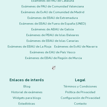
Exámenes de PAU de Cataluña
Exámenes de PAU de Comunidad Valenciana
Exámenes de EvAU de Comunidad de Madrid
Exámenes de EBAU de Extremadura
Exámenes de EBAU de Fuera de España (UNED)
Exámenes de ABAU de Galicia
Exámenes de PBAU de Islas Baleares
Exámenes de EBAU de Islas Canarias
Exámenes de EBAU de La Rioja
Exámenes de EvAU de Navarra
Exámenes de EAU de País Vasco
Exámenes de EBAU de Región de Murcia
Enlaces de interés
Legal
Blog
Términos y Condiciones
Historial de exámenes
Política de Privacidad
Widgets para blogs
Configuración de Privacidad
Estadísticas
Contacto