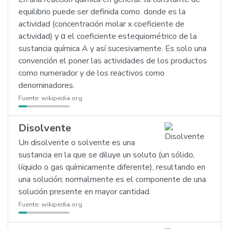
equilibrio puede ser definida como. donde es la
actividad (concentración molar x coeficiente de
actividad) y α el coeficiente estequiométrico de la
sustancia química A y así sucesivamente. Es solo una
convención el poner las actividades de los productos
como numerador y de los reactivos como
denominadores.
Fuente:
wikipedia.org
Disolvente
Un disolvente o solvente es una
sustancia en la que se diluye un soluto (un sólido,
líquido o gas químicamente diferente), resultando en
una solución; normalmente es el componente de una
solución presente en mayor cantidad.
Fuente:
wikipedia.org