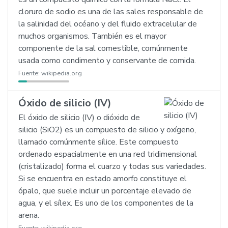
cloruro de sodio es una de las sales responsable de
la salinidad del océano y del fluido extracelular de
muchos organismos. También es el mayor
componente de la sal comestible, comúnmente
usada como condimento y conservante de comida.
Fuente:
wikipedia.org
Óxido de silicio (IV)
El óxido de silicio (IV) o dióxido de
silicio (SiO2) es un compuesto de silicio y oxígeno,
llamado comúnmente sílice. Este compuesto
ordenado espacialmente en una red tridimensional
(cristalizado) forma el cuarzo y todas sus variedades.
Si se encuentra en estado amorfo constituye el
ópalo, que suele incluir un porcentaje elevado de
agua, y el sílex. Es uno de los componentes de la
arena.