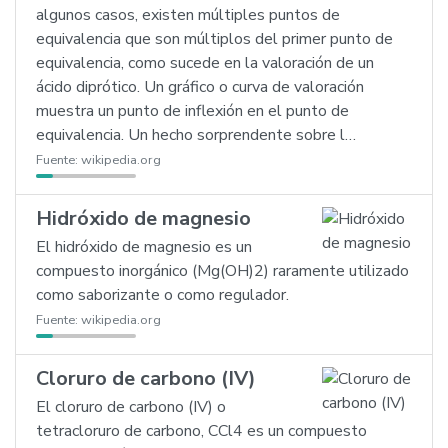
algunos casos, existen múltiples puntos de
equivalencia que son múltiplos del primer punto de
equivalencia, como sucede en la valoración de un
ácido diprótico. Un gráfico o curva de valoración
muestra un punto de inflexión en el punto de
equivalencia. Un hecho sorprendente sobre l…
Fuente:
wikipedia.org
Hidróxido de magnesio
El hidróxido de magnesio es un
compuesto inorgánico (Mg(OH)2) raramente utilizado
como saborizante o como regulador.
Fuente:
wikipedia.org
Cloruro de carbono (IV)
El cloruro de carbono (IV) o
tetracloruro de carbono, CCl4 es un compuesto