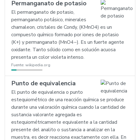
Permanganato de potasio
El permanganato de potasio,
permanganato potásico, minerales
chamaleon, cristales de Condy, (KMnO4) es un
compuesto químico formado por iones de potasio
(K+) y permanganato (MnO4−). Es un fuerte agente
oxidante. Tanto sólido como en solución acuosa
presenta un color violeta intenso.
Fuente:
wikipedia.org
Punto de equivalencia
El punto de equivalencia o punto
estequiométrico de una reacción química se produce
durante una valoración química cuando la cantidad de
sustancia valorante agregada es
estequiométricamente equivalente a la cantidad
presente del analito o sustancia a analizar en la
muestra, es decir reacciona exactamente con ella. En