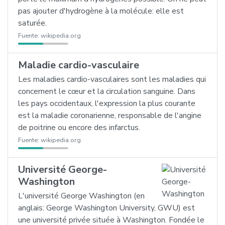
pas ajouter d'hydrogène à la molécule: elle est
saturée.
Fuente:
wikipedia.org
Maladie cardio-vasculaire
Les maladies cardio-vasculaires sont les maladies qui
concernent le cœur et la circulation sanguine. Dans
les pays occidentaux, l'expression la plus courante
est la maladie coronarienne, responsable de l'angine
de poitrine ou encore des infarctus.
Fuente:
wikipedia.org
Université George-
Washington
L'université George Washington (en
anglais: George Washington University, GWU) est
une université privée située à Washington. Fondée le