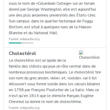
sous le nom de «Columbian College» sur un terrain
donné par George Washington, elle est aujourd'hui
une des plus anciennes universités des États-Unis.
Son campus, dans le quartier historique de Foggy
Bottom, est situé à quelques rues de la Maison-
Blanche et du National Mall.
Fuente:
wikipedia.org
Cholestérol
Le cholestérol est un lipide de la
famille des stérols qui joue un rôle central dans de
nombreux processus biochimiques. Le cholestérol tire
son nom du grec ancien, «bile», et, «solide», car il fut
découvert sous forme solide dans les calculs biliaires
en 1758 par François Poulletier de La Salle. Mais ce
n'est qu'en 1814 que le chimiste français Eugène
Chevreul lui donne le nom de cholestérine.
Fuente:
wikipedia.org