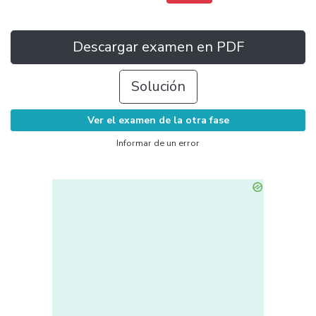
Descargar examen en PDF
Solución
Ver el examen de la otra fase
Informar de un error