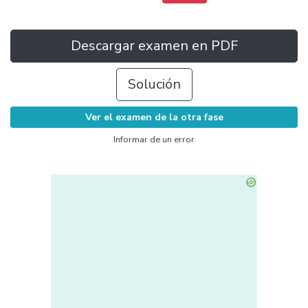
Descargar examen en PDF
Solución
Ver el examen de la otra fase
Informar de un error