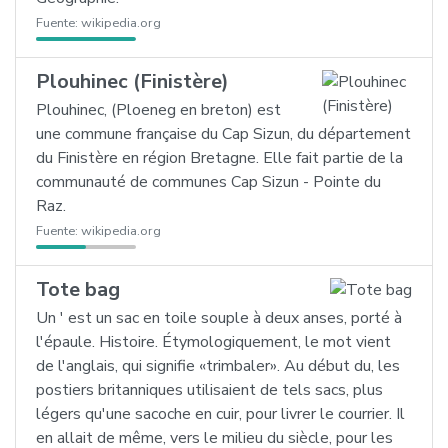
Fuente:
wikipedia.org
Plouhinec (Finistère)
Plouhinec, (Ploeneg en breton) est
une commune française du Cap Sizun, du département
du Finistère en région Bretagne. Elle fait partie de la
communauté de communes Cap Sizun - Pointe du
Raz.
Fuente:
wikipedia.org
Tote bag
Un ' est un sac en toile souple à deux anses, porté à
l'épaule. Histoire. Étymologiquement, le mot vient
de l'anglais, qui signifie «trimbaler». Au début du, les
postiers britanniques utilisaient de tels sacs, plus
légers qu'une sacoche en cuir, pour livrer le courrier. Il
en allait de même, vers le milieu du siècle, pour les