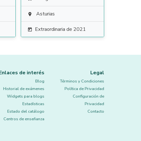
Asturias

Extraordinaria de 2021

Enlaces de interés
Legal
Blog
Términos y Condiciones
Historial de exámenes
Política de Privacidad
Widgets para blogs
Configuración de
Estadísticas
Privacidad
Estado del catálogo
Contacto
Centros de enseñanza