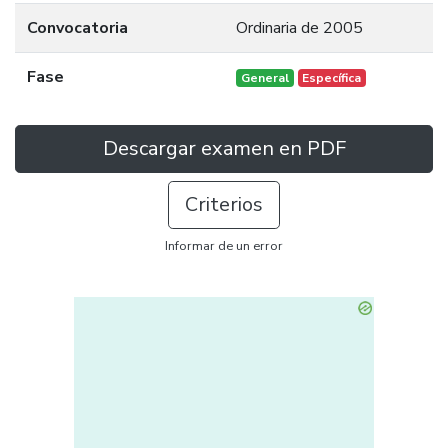
Convocatoria
Ordinaria de 2005
Fase
General
Específica
Descargar examen en PDF
Criterios
Informar de un error