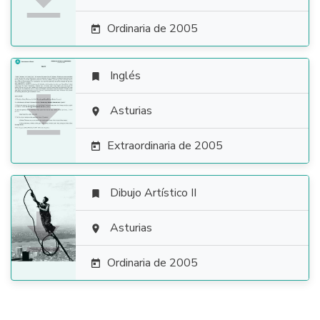
Ordinaria de 2005

Inglés


Asturias

Extraordinaria de 2005

Dibujo Artístico II


Asturias

Ordinaria de 2005
