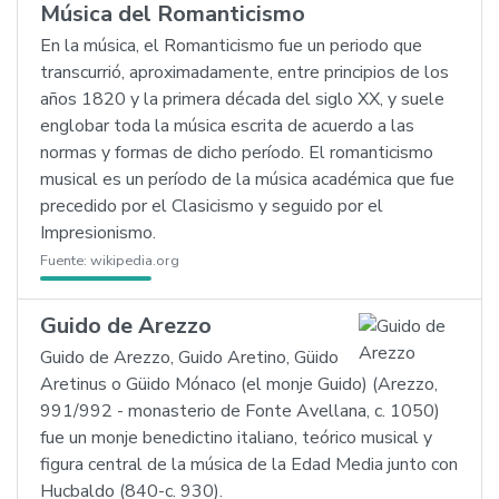
Música del Romanticismo
En la música, el Romanticismo fue un periodo que
transcurrió, aproximadamente, entre principios de los
años 1820 y la primera década del siglo XX, y suele
englobar toda la música escrita de acuerdo a las
normas y formas de dicho período. El romanticismo
musical es un período de la música académica que fue
precedido por el Clasicismo y seguido por el
Impresionismo.
Fuente:
wikipedia.org
Guido de Arezzo
Guido de Arezzo, Guido Aretino, Güido
Aretinus o Güido Mónaco (el monje Guido) (Arezzo,
991/992 - monasterio de Fonte Avellana, c. 1050)
fue un monje benedictino italiano, teórico musical y
figura central de la música de la Edad Media junto con
Hucbaldo (840-c. 930).