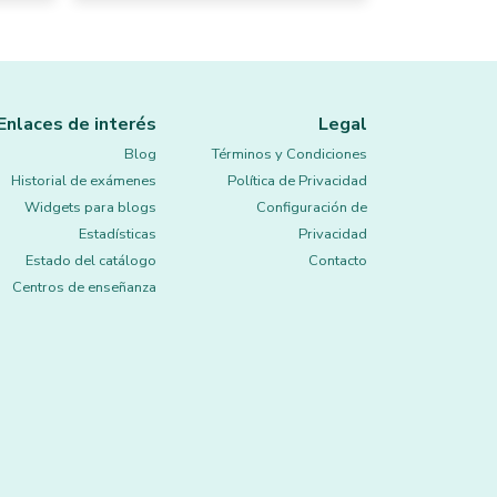
Enlaces de interés
Legal
Blog
Términos y Condiciones
Historial de exámenes
Política de Privacidad
Widgets para blogs
Configuración de
Estadísticas
Privacidad
Estado del catálogo
Contacto
Centros de enseñanza