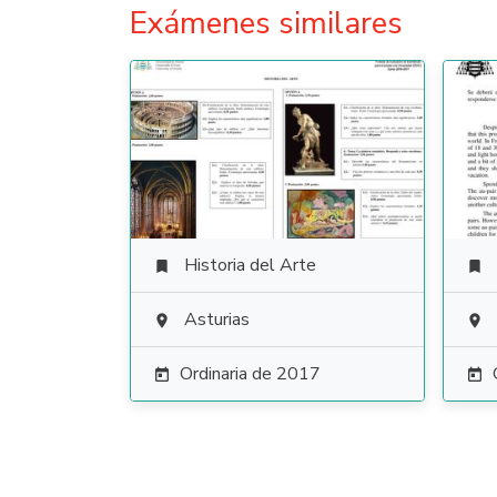
Exámenes similares
Historia del Arte


Asturias


Ordinaria de 2017

