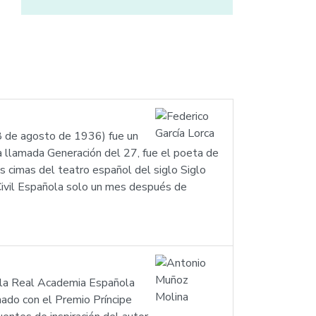
18 de agosto de 1936) fue un
a llamada Generación del 27, fue el poeta de
s cimas del teatro español del siglo Siglo
a Civil Española solo un mes después de
 la Real Academia Española
ado con el Premio Príncipe