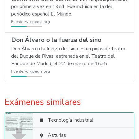
por primera vez en 1981. Fue incluida en la del
periódico español El Mundo.
Fuente:
wikipedia.org
Don Álvaro o la fuerza del sino
Don Álvaro o la fuerza del sino es un pinas de teatro
del Duque de Rivas, estrenada en el Teatro del
Príncipe de Madrid, el 22 de marzo de 1835.
Fuente:
wikipedia.org
Exámenes similares
Tecnología Industrial


Asturias
