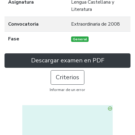
Asignatura
Lengua Castellana y
Literatura
Convocatoria
Extraordinaria de 2008
Fase
General
Descargar examen en PDF
Criterios
Informar de un error