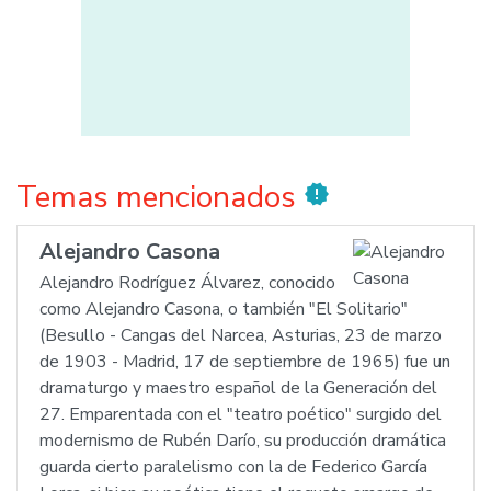
Temas mencionados
new_releases
Alejandro Casona
Alejandro Rodríguez Álvarez, conocido
como Alejandro Casona, o también "El Solitario"
(Besullo - Cangas del Narcea, Asturias, 23 de marzo
de 1903 - Madrid, 17 de septiembre de 1965) fue un
dramaturgo y maestro español de la Generación del
27. Emparentada con el "teatro poético" surgido del
modernismo de Rubén Darío, su producción dramática
guarda cierto paralelismo con la de Federico García