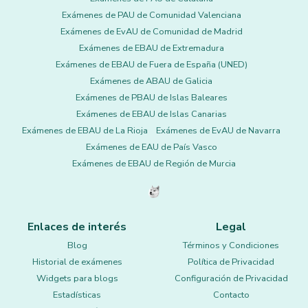
Exámenes de PAU de Comunidad Valenciana
Exámenes de EvAU de Comunidad de Madrid
Exámenes de EBAU de Extremadura
Exámenes de EBAU de Fuera de España (UNED)
Exámenes de ABAU de Galicia
Exámenes de PBAU de Islas Baleares
Exámenes de EBAU de Islas Canarias
Exámenes de EBAU de La Rioja
Exámenes de EvAU de Navarra
Exámenes de EAU de País Vasco
Exámenes de EBAU de Región de Murcia
Enlaces de interés
Legal
Blog
Términos y Condiciones
Historial de exámenes
Política de Privacidad
Widgets para blogs
Configuración de Privacidad
Estadísticas
Contacto