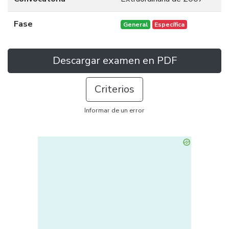
Fase
General
Específica
Descargar examen en PDF
Criterios
Informar de un error