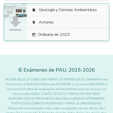
Geología y Ciencias Ambientales


Asturias

Ordinaria de 2023

©
Exámenes de PAU
,
2015
-2026
PEGAR AQUÍ LA CABECERA ANTES DE ENTREGAR EL EXAMEN Firma
Firma Firma CALIFICACIÓN Inicial REVISIÓN 2 corrección REVISIÓN 3
corrección Prueba de evaluación de Bachillerato para el acceso a la
Universidad EBAU CURSO 202223 CONVOCATORIA SEDE
AGRUPACIÓN DE PREGUNTAS SEGUNDA LENGUA EXTRANJERA
PORTUGUÉS ESPACIO RESERVADO PARA LA UNIVERSIDAD
Responda en portugués a las cuatro preguntas de uno de los dos