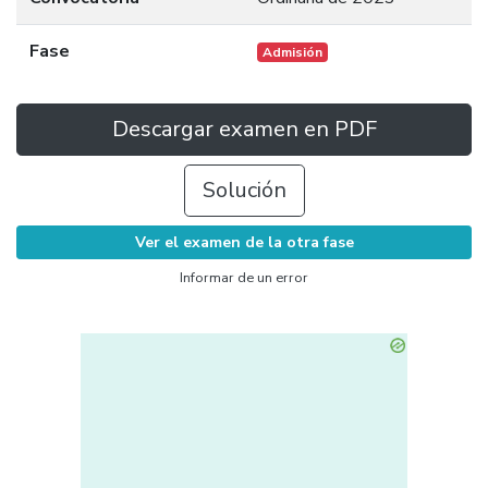
Fase
Admisión
Descargar examen en PDF
Solución
Ver el examen de la otra fase
Informar de un error