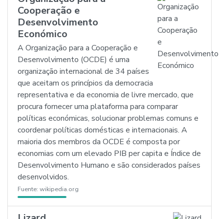
Cooperação e
Desenvolvimento
Económico
A Organização para a Cooperação e
Desenvolvimento (OCDE) é uma
organização internacional de 34 países
que aceitam os princípios da democracia
representativa e da economia de livre mercado, que
procura fornecer uma plataforma para comparar
políticas económicas, solucionar problemas comuns e
coordenar políticas domésticas e internacionais. A
maioria dos membros da OCDE é composta por
economias com um elevado PIB per capita e Índice de
Desenvolvimento Humano e são considerados países
desenvolvidos.
Fuente:
wikipedia.org
Lizard