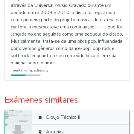
através da Universal Music. Gravado durante um
período entre 2009 e 2010, o disco foi registrado
como primeira parte do projeto musical de estreia da
cantora; o mesmo teve uma continuação — — que foi
lançada no ano seguinte como uma sequela do citado.
Musicalmente, trata-se de uma obra pop, influenciada
por diversos gêneros como dance-pop, pop rock e
soft rock, enquanto o seu conteúdo lírico é, em sua
maioria, sobre o amor.
Fuente:
wikipedia.org
Exámenes similares
Dibujo Técnico II

Asturias
