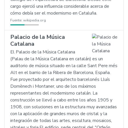
cargo ejerció una influencia considerable acerca de
cómo debía ser el modernismo en Cataluña.
Fuente:
wikipedia.org
Palacio de la Música
Catalana
El Palacio de la Música Catalana
(Palau de la Música Catalana en catalán) es un
auditorio de música situado en la calle Sant Pere més
Alt en el barrio de la Ribera de Barcelona, España.
Fue proyectado por el arquitecto barcelonés Lluís
Domènech i Montaner, uno de los máximos
representantes del modernismo catalán. La
construcción se llevó a cabo entre los años 1905 y
1908, con soluciones en la estructura muy avanzadas
con la aplicación de grandes muros de cristal y la
integración de todas las artes, escultura, mosaicos,
vitrales y forja.El edificio, sede central del "Orfeón