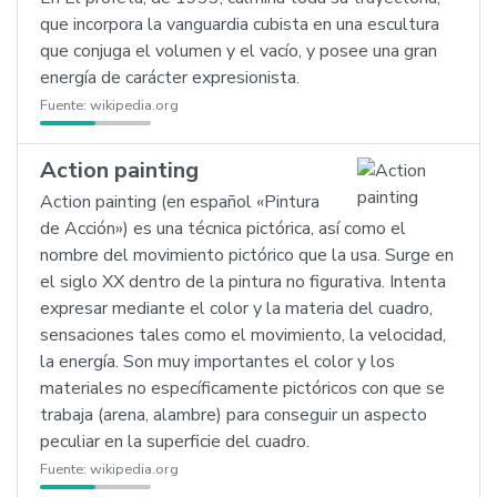
que incorpora la vanguardia cubista en una escultura
que conjuga el volumen y el vacío, y posee una gran
energía de carácter expresionista.
Fuente:
wikipedia.org
Action painting
Action painting (en español «Pintura
de Acción») es una técnica pictórica, así como el
nombre del movimiento pictórico que la usa. Surge en
el siglo XX dentro de la pintura no figurativa. Intenta
expresar mediante el color y la materia del cuadro,
sensaciones tales como el movimiento, la velocidad,
la energía. Son muy importantes el color y los
materiales no específicamente pictóricos con que se
trabaja (arena, alambre) para conseguir un aspecto
peculiar en la superficie del cuadro.
Fuente:
wikipedia.org