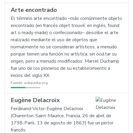
Arte encontrado
El término arte encontrado –más comúnmente objeto
encontrado (en francés objet trouvé; en inglés, found
art o ready-made) o confeccionado– describe el arte
realizado mediante el uso de objetos que
normalmente no se consideran artísticos, a menudo
porque tienen una función no artística, sin ocultar su
origen, pero a menudo modificados. Marcel Duchamp
fue uno de los pioneros de su establecimiento a
inicios del siglo XX.
Fuente:
wikipedia.org
Eugène Delacroix
Ferdinand-Victor-Eugène Delacroix
(Charenton-Saint-Maurice, Francia, 26 de abril de
1798-París, 13 de agosto de 1863) fue un pintor
francés.