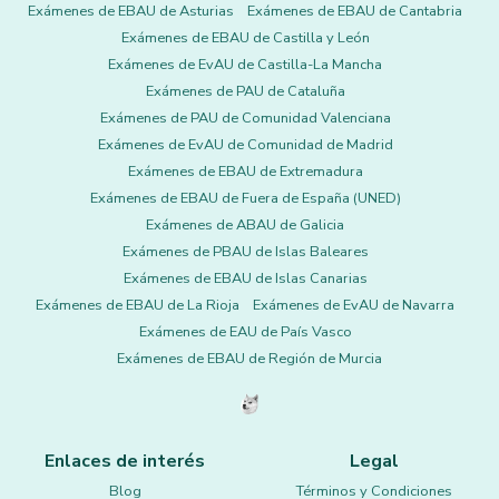
Exámenes de EBAU de Asturias
Exámenes de EBAU de Cantabria
Exámenes de EBAU de Castilla y León
Exámenes de EvAU de Castilla-La Mancha
Exámenes de PAU de Cataluña
Exámenes de PAU de Comunidad Valenciana
Exámenes de EvAU de Comunidad de Madrid
Exámenes de EBAU de Extremadura
Exámenes de EBAU de Fuera de España (UNED)
Exámenes de ABAU de Galicia
Exámenes de PBAU de Islas Baleares
Exámenes de EBAU de Islas Canarias
Exámenes de EBAU de La Rioja
Exámenes de EvAU de Navarra
Exámenes de EAU de País Vasco
Exámenes de EBAU de Región de Murcia
Enlaces de interés
Legal
Blog
Términos y Condiciones