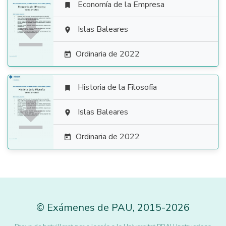
Economía de la Empresa


Islas Baleares

Ordinaria de 2022

Historia de la Filosofía


Islas Baleares

Ordinaria de 2022

©
Exámenes de PAU
,
2015
-2026