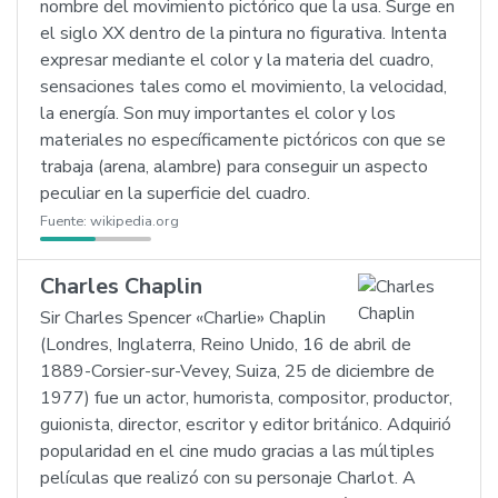
nombre del movimiento pictórico que la usa. Surge en
el siglo XX dentro de la pintura no figurativa. Intenta
expresar mediante el color y la materia del cuadro,
sensaciones tales como el movimiento, la velocidad,
la energía. Son muy importantes el color y los
materiales no específicamente pictóricos con que se
trabaja (arena, alambre) para conseguir un aspecto
peculiar en la superficie del cuadro.
Fuente:
wikipedia.org
Charles Chaplin
Sir Charles Spencer «Charlie» Chaplin
(Londres, Inglaterra, Reino Unido, 16 de abril de
1889-Corsier-sur-Vevey, Suiza, 25 de diciembre de
1977) fue un actor, humorista, compositor, productor,
guionista, director, escritor y editor británico. Adquirió
popularidad en el cine mudo gracias a las múltiples
películas que realizó con su personaje Charlot. A