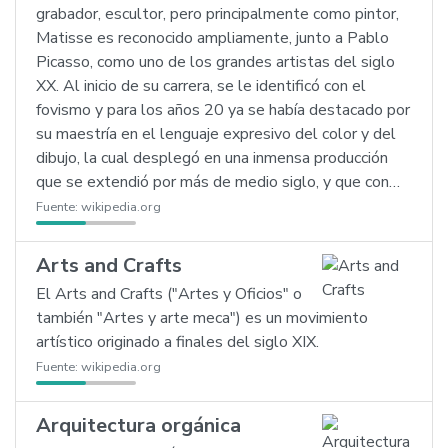
grabador, escultor, pero principalmente como pintor,
Matisse es reconocido ampliamente, junto a Pablo
Picasso, como uno de los grandes artistas del siglo
XX. Al inicio de su carrera, se le identificó con el
fovismo y para los años 20 ya se había destacado por
su maestría en el lenguaje expresivo del color y del
dibujo, la cual desplegó en una inmensa producción
que se extendió por más de medio siglo, y que con…
Fuente:
wikipedia.org
Arts and Crafts
El Arts and Crafts ("Artes y Oficios" o
también "Artes y arte meca") es un movimiento
artístico originado a finales del siglo XIX.
Fuente:
wikipedia.org
Arquitectura orgánica