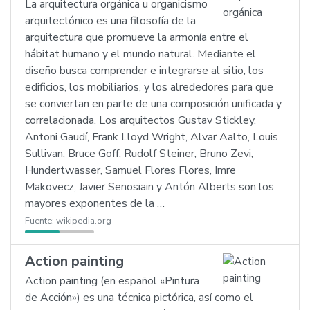
La arquitectura orgánica u organicismo
arquitectónico es una filosofía de la
arquitectura que promueve la armonía entre el
hábitat humano y el mundo natural. Mediante el
diseño busca comprender e integrarse al sitio, los
edificios, los mobiliarios, y los alrededores para que
se conviertan en parte de una composición unificada y
correlacionada. Los arquitectos Gustav Stickley,
Antoni Gaudí, Frank Lloyd Wright, Alvar Aalto, Louis
Sullivan, Bruce Goff, Rudolf Steiner, Bruno Zevi,
Hundertwasser, Samuel Flores Flores, Imre
Makovecz, Javier Senosiain y Antón Alberts son los
mayores exponentes de la …
Fuente:
wikipedia.org
Action painting
Action painting (en español «Pintura
de Acción») es una técnica pictórica, así como el