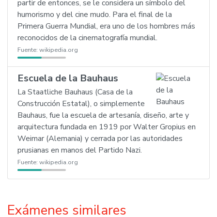
partir de entonces, se le considera un símbolo del
humorismo y del cine mudo. Para el final de la
Primera Guerra Mundial, era uno de los hombres más
reconocidos de la cinematografía mundial.
Fuente:
wikipedia.org
Escuela de la Bauhaus
La Staatliche Bauhaus (Casa de la
Construcción Estatal), o simplemente
Bauhaus, fue la escuela de artesanía, diseño, arte y
arquitectura fundada en 1919 por Walter Gropius en
Weimar (Alemania) y cerrada por las autoridades
prusianas en manos del Partido Nazi.
Fuente:
wikipedia.org
Exámenes similares