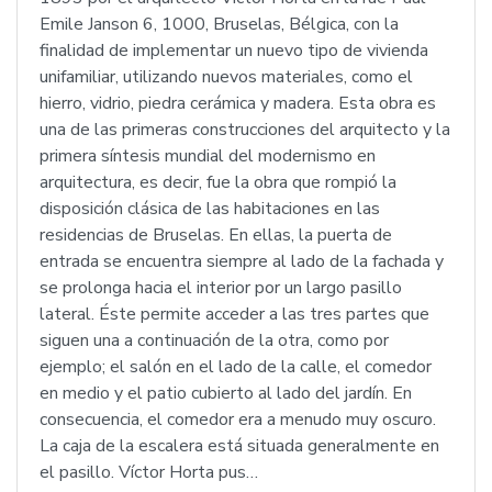
Emile Janson 6, 1000, Bruselas, Bélgica, con la
finalidad de implementar un nuevo tipo de vivienda
unifamiliar, utilizando nuevos materiales, como el
hierro, vidrio, piedra cerámica y madera. Esta obra es
una de las primeras construcciones del arquitecto y la
primera síntesis mundial del modernismo en
arquitectura, es decir, fue la obra que rompió la
disposición clásica de las habitaciones en las
residencias de Bruselas. En ellas, la puerta de
entrada se encuentra siempre al lado de la fachada y
se prolonga hacia el interior por un largo pasillo
lateral. Éste permite acceder a las tres partes que
siguen una a continuación de la otra, como por
ejemplo; el salón en el lado de la calle, el comedor
en medio y el patio cubierto al lado del jardín. En
consecuencia, el comedor era a menudo muy oscuro.
La caja de la escalera está situada generalmente en
el pasillo. Víctor Horta pus…