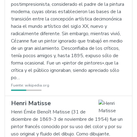
postimpresionista, considerado el padre de la pintura
moderna, cuyas obras establecieron las bases de la
transición entre la concepción artística decimonónica
hacia el mundo artístico del siglo XX, nuevo y
radicalmente diferente. Sin embargo, mientras vivió,
Cézanne fue un pintor ignorado que trabajó en medio
de un gran aislamiento. Desconfiaba de los críticos,
tenía pocos amigos y, hasta 1895, expuso sólo de
forma ocasional. Fue un «pintor de pintores»,que la
crítica y el público ignoraban, siendo apreciado sólo
po…
Fuente:
wikipedia.org
Henri Matisse
Henri Émile Benoît Matisse (31 de
diciembre de 1869-3 de noviembre de 1954) fue un
pintor francés conocido por su uso del color y por su
uso original y fluido del dibujo. Como dibujante,