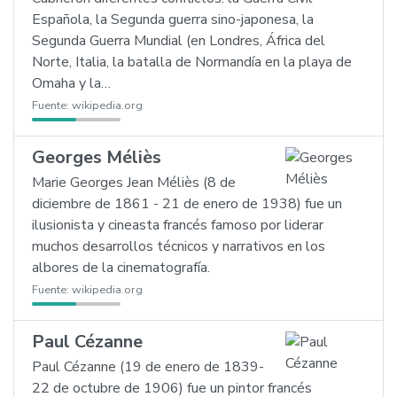
Española, la Segunda guerra sino-japonesa, la
Segunda Guerra Mundial (en Londres, África del
Norte, Italia, la batalla de Normandía en la playa de
Omaha y la…
Fuente:
wikipedia.org
Georges Méliès
Marie Georges Jean Méliès (8 de
diciembre de 1861 - 21 de enero de 1938) fue un
ilusionista y cineasta francés famoso por liderar
muchos desarrollos técnicos y narrativos en los
albores de la cinematografía.
Fuente:
wikipedia.org
Paul Cézanne
Paul Cézanne (19 de enero de 1839-
22 de octubre de 1906) fue un pintor francés