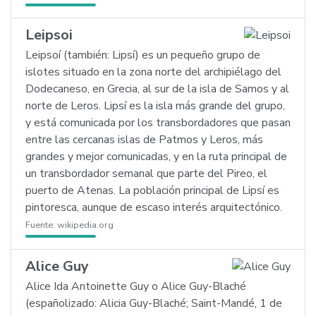
Leipsoi
Leipsoí (también: Lipsí) es un pequeño grupo de
islotes situado en la zona norte del archipiélago del
Dodecaneso, en Grecia, al sur de la isla de Samos y al
norte de Leros. Lipsí es la isla más grande del grupo,
y está comunicada por los transbordadores que pasan
entre las cercanas islas de Patmos y Leros, más
grandes y mejor comunicadas, y en la ruta principal de
un transbordador semanal que parte del Pireo, el
puerto de Atenas. La población principal de Lipsí es
pintoresca, aunque de escaso interés arquitectónico.
Fuente:
wikipedia.org
Alice Guy
Alice Ida Antoinette Guy o Alice Guy-Blaché
(españolizado: Alicia Guy-Blaché; Saint-Mandé, 1 de