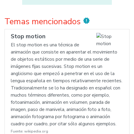
Temas mencionados
new_releases
Stop motion
El stop motion es una técnica de
animación que consiste en aparentar el movimiento
de objetos estáticos por medio de una serie de
imágenes fijas sucesivas. Stop motion es un
anglicismo que empezó a penetrar en el uso de la
lengua española en tiempos relativamente recientes.
Tradicionalmente se lo ha designado en español con
muchos términos diferentes, como por ejemplo,
fotoanimación, animación en volumen, parada de
imagen, paso de manivela, animación foto a foto,
animación fotograma por fotograma o animación
cuadro por cuadro, por citar sólo algunos ejemplos.
Fuente:
wikipedia.org