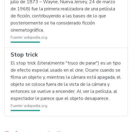
julio de 1873 – Wayne, Nueva Jersey, 24 de marzo
de 1968) fue la primera realizadora de una película
de ficción, contribuyendo a las bases de lo que
posteriormente se ha considerado ficción
cinematográfica.
Fuente:
wikipedia.org
Stop trick
El stop trick (literalmente "truco de parar") es un tipo
de efecto especial usado en el cine. Ocurre cuando se
filma un objeto y, mientras la cámara está apagada, el
objeto se coloca fuera de la vista de la cámara y
entonces se vuelve a encender. Al ver la película, al
espectador le parece que el objeto desaparece.
Fuente:
wikipedia.org