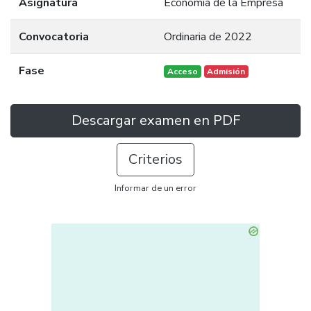
Asignatura
Economía de la Empresa
Convocatoria
Ordinaria de 2022
Fase
Acceso
Admisión
Descargar examen en PDF
Criterios
Informar de un error