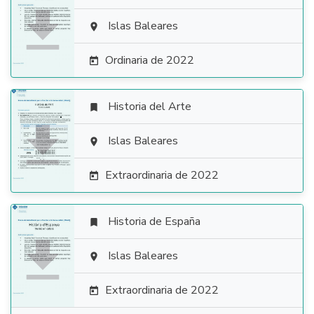

Islas Baleares

Ordinaria de 2022

Historia del Arte


Islas Baleares

Extraordinaria de 2022

Historia de España


Islas Baleares

Extraordinaria de 2022
