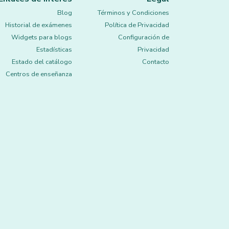
Blog
Términos y Condiciones
Historial de exámenes
Política de Privacidad
Widgets para blogs
Configuración de
Estadísticas
Privacidad
Estado del catálogo
Contacto
Centros de enseñanza