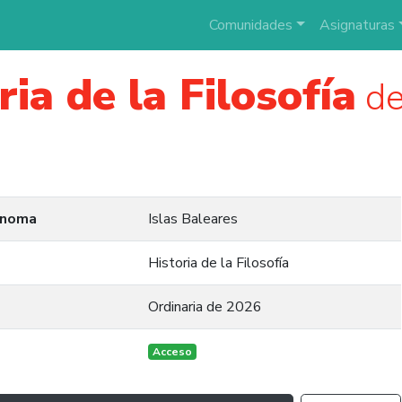
Comunidades
Asignaturas
ria de la Filosofía
de
ónoma
Islas Baleares
Historia de la Filosofía
Ordinaria de 2026
Acceso