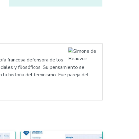
sofa francesa defensora de los
ciales y filosóficos. Su pensamiento se
 la historia del feminismo. Fue pareja del