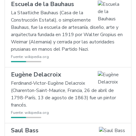
Escuela de la Bauhaus
La Staatliche Bauhaus (Casa de la
Construcción Estatal), o simplemente
Bauhaus, fue la escuela de artesanía, diseño, arte y
arquitectura fundada en 1919 por Walter Gropius en
Weimar (Alemania) y cerrada por las autoridades
prusianas en manos del Partido Nazi.
Fuente:
wikipedia.org
Eugène Delacroix
Ferdinand-Victor-Eugène Delacroix
(Charenton-Saint-Maurice, Francia, 26 de abril de
1798-París, 13 de agosto de 1863) fue un pintor
francés.
Fuente:
wikipedia.org
Saul Bass