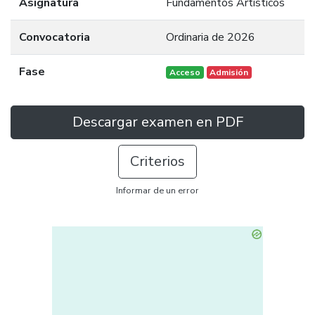
Asignatura
Fundamentos Artísticos
Convocatoria
Ordinaria de 2026
Fase
Acceso
Admisión
Descargar examen en PDF
Criterios
Informar de un error