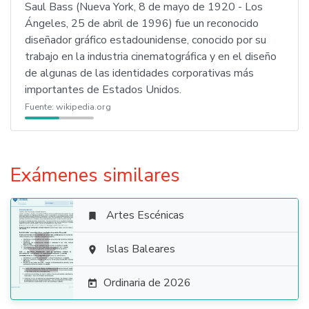
Saul Bass (Nueva York, 8 de mayo de 1920 - Los
Ángeles, 25 de abril de 1996) fue un reconocido
diseñador gráfico estadounidense, conocido por su
trabajo en la industria cinematográfica y en el diseño
de algunas de las identidades corporativas más
importantes de Estados Unidos.
Fuente:
wikipedia.org
Exámenes similares
Artes Escénicas


Islas Baleares

Ordinaria de 2026
