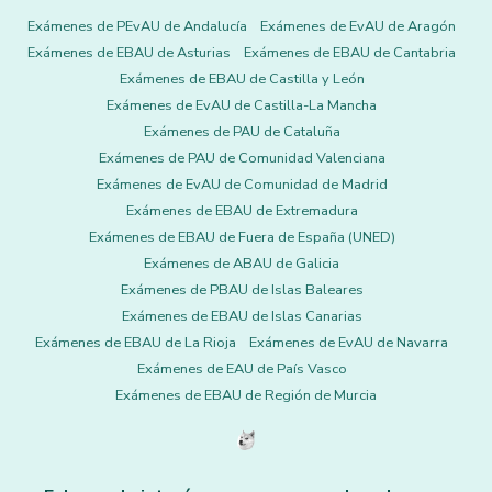
Exámenes de PEvAU de Andalucía
Exámenes de EvAU de Aragón
Exámenes de EBAU de Asturias
Exámenes de EBAU de Cantabria
Exámenes de EBAU de Castilla y León
Exámenes de EvAU de Castilla-La Mancha
Exámenes de PAU de Cataluña
Exámenes de PAU de Comunidad Valenciana
Exámenes de EvAU de Comunidad de Madrid
Exámenes de EBAU de Extremadura
Exámenes de EBAU de Fuera de España (UNED)
Exámenes de ABAU de Galicia
Exámenes de PBAU de Islas Baleares
Exámenes de EBAU de Islas Canarias
Exámenes de EBAU de La Rioja
Exámenes de EvAU de Navarra
Exámenes de EAU de País Vasco
Exámenes de EBAU de Región de Murcia