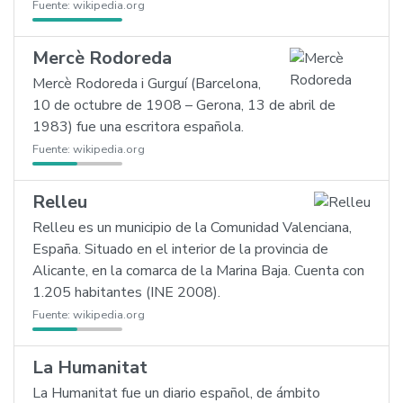
Fuente:
wikipedia.org
Mercè Rodoreda
Mercè Rodoreda i Gurguí (Barcelona,
10 de octubre de 1908 – Gerona, 13 de abril de
1983) fue una escritora española.
Fuente:
wikipedia.org
Relleu
Relleu es un municipio de la Comunidad Valenciana,
España. Situado en el interior de la provincia de
Alicante, en la comarca de la Marina Baja. Cuenta con
1.205 habitantes (INE 2008).
Fuente:
wikipedia.org
La Humanitat
La Humanitat fue un diario español, de ámbito