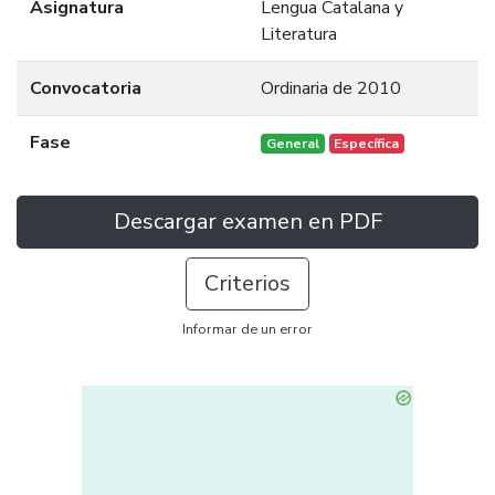
Asignatura
Lengua Catalana y
Literatura
Convocatoria
Ordinaria de 2010
Fase
General
Específica
Descargar examen en PDF
Criterios
Informar de un error