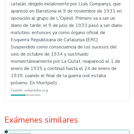
catalán, dirigido inicialmente por Lluís Companys, que
apareció en Barcelona el 9 de noviembre de 1931 en
oposición al grupo de L'Opinió. Primero va a ser un
diario de tarde; el 9 de julio de 1933 pasó a ser diario
matutino, entonces ya como órgano oficial de
Esquerra Republicana de Catalunya (ERC).
Suspendido como consecuencia de los sucesos del
seis de octubre de 1934 y sustituido
momentáneamente por La Ciutat, reapareció el 1 de
enero de 1935 y continuó hasta el 24 de enero de
1939, cuando el final de la guerra civil estaba
próximo. En Montpelli…
Fuente:
wikipedia.org
Exámenes similares