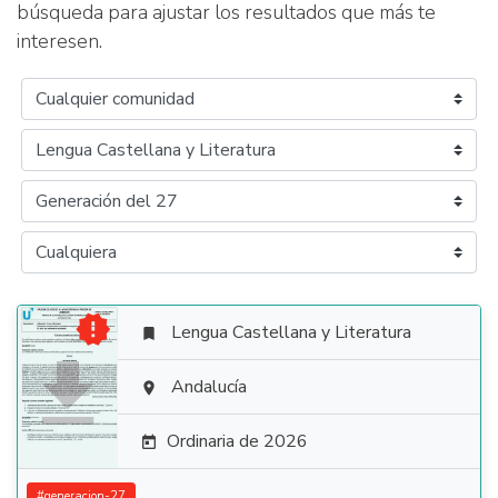
búsqueda para ajustar los resultados que más te
interesen.

Lengua Castellana y Literatura


Andalucía

Ordinaria de 2026

#
generacion-27