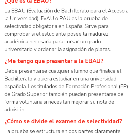
¿Qué es la EBAU?
La EBAU (Evaluación de Bachillerato para el Acceso a
la Universidad), EvAU o PAU es la prueba de
selectividad obligatoria en España. Sirve para
comprobar si el estudiante posee la madurez
académica necesaria para cursar un grado
universitario y ordenar la asignación de plazas.
¿Me tengo que presentar a la EBAU?
Debe presentarse cualquier alumno que finalice el
Bachillerato y quiera estudiar en una universidad
española. Los titulados de Formación Profesional (FP)
de Grado Superior también pueden presentarse de
forma voluntaria si necesitan mejorar su nota de
admisión.
¿Cómo se divide el examen de selectividad?
La prueba se estructura en dos partes claramente