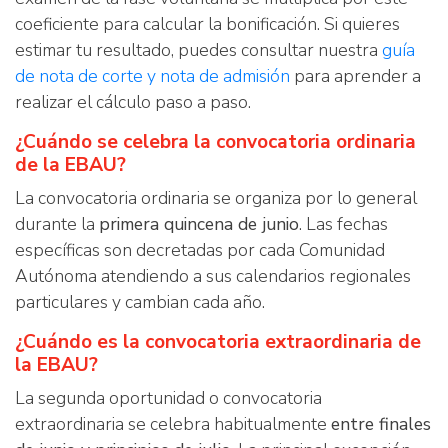
coeficiente para calcular la bonificación. Si quieres
estimar tu resultado, puedes consultar nuestra
guía
de nota de corte y nota de admisión
para aprender a
realizar el cálculo paso a paso.
¿Cuándo se celebra la convocatoria ordinaria
de la EBAU?
La convocatoria ordinaria se organiza por lo general
durante la
primera quincena de junio
. Las fechas
específicas son decretadas por cada Comunidad
Autónoma atendiendo a sus calendarios regionales
particulares y cambian cada año.
¿Cuándo es la convocatoria extraordinaria de
la EBAU?
La segunda oportunidad o convocatoria
extraordinaria se celebra habitualmente
entre finales