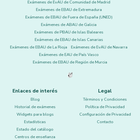
Exámenes de EvAU de Comunidad de Madrid
Exámenes de EBAU de Extremadura
Exámenes de EBAU de Fuera de España (UNED)
Exámenes de ABAU de Galicia
Exámenes de PBAU de Islas Baleares
Exámenes de EBAU de Islas Canarias
Exámenes de EBAU de La Rioja
Exámenes de EvAU de Navarra
Exámenes de EAU de País Vasco
Exámenes de EBAU de Región de Murcia
Enlaces de interés
Legal
Blog
Términos y Condiciones
Historial de exámenes
Política de Privacidad
Widgets para blogs
Configuración de Privacidad
Estadísticas
Contacto
Estado del catálogo
Centros de enseñanza