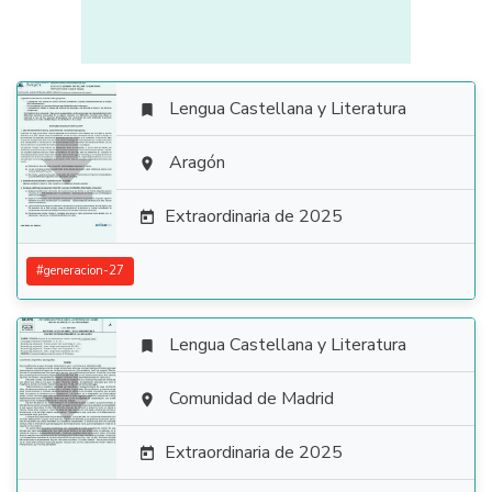
Lengua Castellana y Literatura


Aragón

Extraordinaria de 2025

#
generacion-27
Lengua Castellana y Literatura


Comunidad de Madrid

Extraordinaria de 2025
