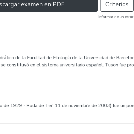
scargar examen en PDF
Criterios
Informar de un error
drático de la Facultad de Filología de la Universidad de Barcelo
se constituyó en el sistema universitario español. Tuson fue pro
o de 1929 - Roda de Ter, 11 de noviembre de 2003) fue un poeta