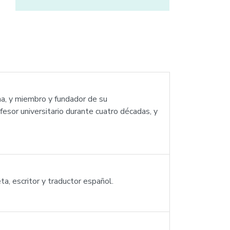
na, y miembro y fundador de su
fesor universitario durante cuatro décadas, y
, escritor y traductor español.