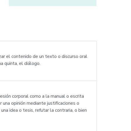
ar el contenido de un texto o discurso oral
a quinta, el diálogo.
esión corporal como a la manual o escrita
 una opinión mediante justificaciones o
a idea o tesis, refutar la contraria, o bien