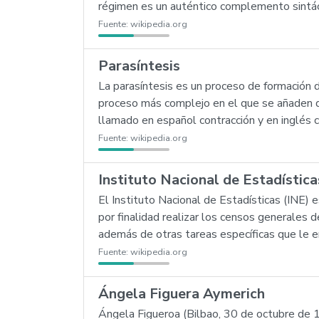
régimen es un auténtico complemento sintác
Fuente:
wikipedia.org
Parasíntesis
La parasíntesis es un proceso de formación d
proceso más complejo en el que se añaden d
llamado en español contracción y en inglés 
Fuente:
wikipedia.org
Instituto Nacional de Estadística
El Instituto Nacional de Estadísticas (INE) 
por finalidad realizar los censos generales de 
además de otras tareas específicas que le e
Fuente:
wikipedia.org
Ángela Figuera Aymerich
Ángela Figueroa (Bilbao, 30 de octubre de 1