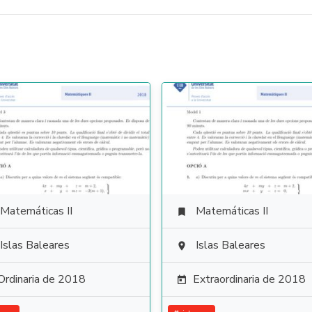
Matemáticas II
Matemáticas II

Islas Baleares
Islas Baleares

Ordinaria de 2018
Extraordinaria de 2018
