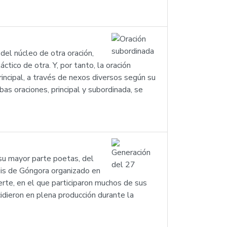
el núcleo de otra oración,
ctico de otra. Y, por tanto, la oración
rincipal, a través de nexos diversos según su
bas oraciones, principal y subordinada, se
su mayor parte poetas, del
uis de Góngora organizado en
rte, en el que participaron muchos de sus
idieron en plena producción durante la