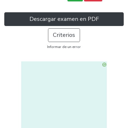
Descargar examen en PDF
Criterios
Informar de un error