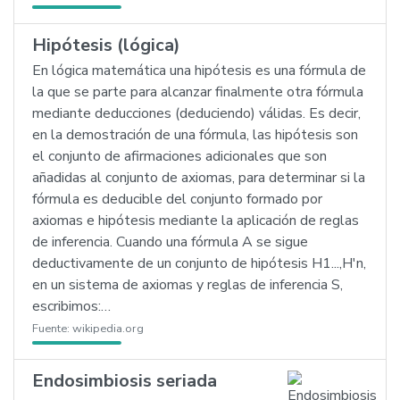
Hipótesis (lógica)
En lógica matemática una hipótesis es una fórmula de
la que se parte para alcanzar finalmente otra fórmula
mediante deducciones (deduciendo) válidas. Es decir,
en la demostración de una fórmula, las hipótesis son
el conjunto de afirmaciones adicionales que son
añadidas al conjunto de axiomas, para determinar si la
fórmula es deducible del conjunto formado por
axiomas e hipótesis mediante la aplicación de reglas
de inferencia. Cuando una fórmula A se sigue
deductivamente de un conjunto de hipótesis H1...,H'n,
en un sistema de axiomas y reglas de inferencia S,
escribimos:…
Fuente:
wikipedia.org
Endosimbiosis seriada