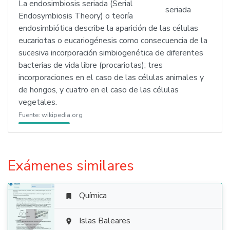
La endosimbiosis seriada (Serial
Endosymbiosis Theory) o teoría
endosimbiótica describe la aparición de las células
eucariotas o eucariogénesis como consecuencia de la
sucesiva incorporación simbiogenética de diferentes
bacterias de vida libre (procariotas); tres
incorporaciones en el caso de las células animales y
de hongos, y cuatro en el caso de las células
vegetales.
Fuente:
wikipedia.org
Exámenes similares
Química


Islas Baleares
