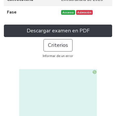
Fase
Acceso
Admisión
Descargar examen en PDF
Criterios
Informar de un error