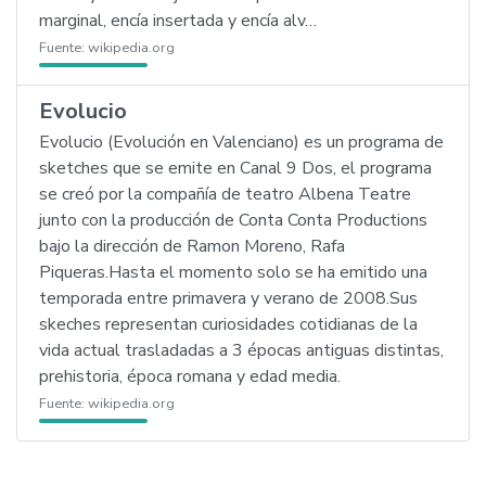
marginal, encía insertada y encía alv…
Fuente:
wikipedia.org
Evolucio
Evolucio (Evolución en Valenciano) es un programa de
sketches que se emite en Canal 9 Dos, el programa
se creó por la compañía de teatro Albena Teatre
junto con la producción de Conta Conta Productions
bajo la dirección de Ramon Moreno, Rafa
Piqueras.Hasta el momento solo se ha emitido una
temporada entre primavera y verano de 2008.Sus
skeches representan curiosidades cotidianas de la
vida actual trasladadas a 3 épocas antiguas distintas,
prehistoria, época romana y edad media.
Fuente:
wikipedia.org