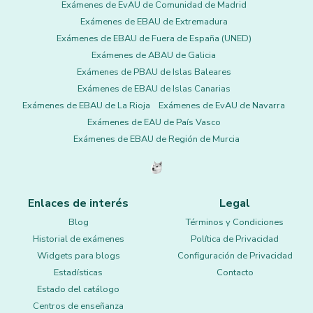
Exámenes de EvAU de Comunidad de Madrid
Exámenes de EBAU de Extremadura
Exámenes de EBAU de Fuera de España (UNED)
Exámenes de ABAU de Galicia
Exámenes de PBAU de Islas Baleares
Exámenes de EBAU de Islas Canarias
Exámenes de EBAU de La Rioja
Exámenes de EvAU de Navarra
Exámenes de EAU de País Vasco
Exámenes de EBAU de Región de Murcia
Enlaces de interés
Legal
Blog
Términos y Condiciones
Historial de exámenes
Política de Privacidad
Widgets para blogs
Configuración de Privacidad
Estadísticas
Contacto
Estado del catálogo
Centros de enseñanza