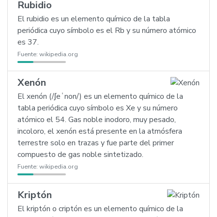
Rubidio
El rubidio es un elemento químico de la tabla
periódica cuyo símbolo es el Rb y su número atómico
es 37.
Fuente:
wikipedia.org
Xenón
El xenón (/ʃeˈnon/) es un elemento químico de la
tabla periódica cuyo símbolo es Xe y su número
atómico el 54. Gas noble inodoro, muy pesado,
incoloro, el xenón está presente en la atmósfera
terrestre solo en trazas y fue parte del primer
compuesto de gas noble sintetizado.
Fuente:
wikipedia.org
Kriptón
El kriptón o criptón es un elemento químico de la