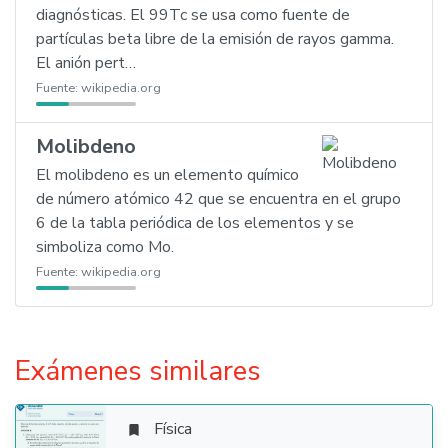
diagnósticas. El 99Tc se usa como fuente de
partículas beta libre de la emisión de rayos gamma.
El anión pert…
Fuente:
wikipedia.org
Molibdeno
El molibdeno es un elemento químico
de número atómico 42 que se encuentra en el grupo
6 de la tabla periódica de los elementos y se
simboliza como Mo.
Fuente:
wikipedia.org
Exámenes similares
Física
