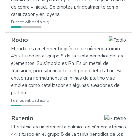
de cobre y níquel. Se emplea principalmente como
catalizador y en joyería.
Fuente:
wikipedia.org
Rodio
El rodio es un elemento químico de número atómico
45 situado en el grupo 9 de la tabla periódica de los
elementos. Su símbolo es Rh. Es un metal de
transición, poco abundante, del grupo del platino. Se
encuentra normalmente en minas de platino y se
emplea como catalizador en algunas aleaciones de
platino.
Fuente:
wikipedia.org
Rutenio
El rutenio es un elemento químico de número atómico
44 situado en el grupo 8 de la tabla periódica de los