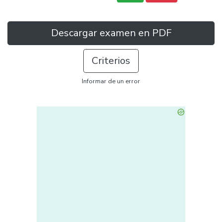
Descargar examen en PDF
Criterios
Informar de un error