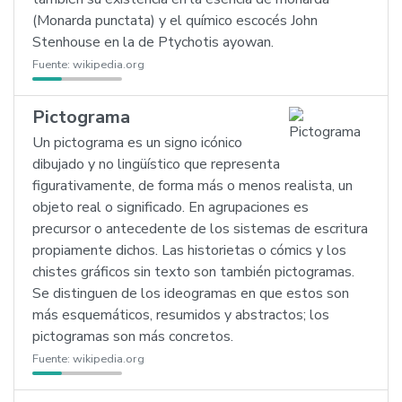
(Monarda punctata) y el químico escocés John
Stenhouse en la de Ptychotis ayowan.
Fuente:
wikipedia.org
Pictograma
Un pictograma es un signo icónico
dibujado y no lingüístico que representa
figurativamente, de forma más o menos realista, un
objeto real o significado. En agrupaciones es
precursor o antecedente de los sistemas de escritura
propiamente dichos. Las historietas o cómics y los
chistes gráficos sin texto son también pictogramas.
Se distinguen de los ideogramas en que estos son
más esquemáticos, resumidos y abstractos; los
pictogramas son más concretos.
Fuente:
wikipedia.org