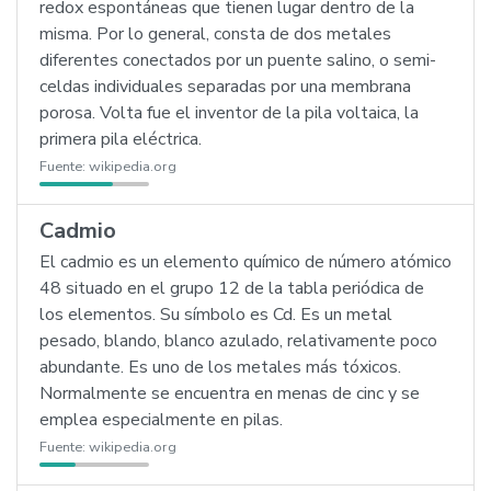
redox espontáneas que tienen lugar dentro de la
misma. Por lo general, consta de dos metales
diferentes conectados por un puente salino, o semi-
celdas individuales separadas por una membrana
porosa. Volta fue el inventor de la pila voltaica, la
primera pila eléctrica.
Fuente:
wikipedia.org
Cadmio
El cadmio es un elemento químico de número atómico
48 situado en el grupo 12 de la tabla periódica de
los elementos. Su símbolo es Cd. Es un metal
pesado, blando, blanco azulado, relativamente poco
abundante. Es uno de los metales más tóxicos.
Normalmente se encuentra en menas de cinc y se
emplea especialmente en pilas.
Fuente:
wikipedia.org