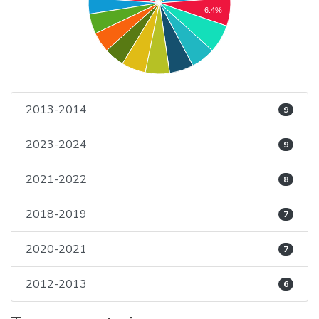
6.4%
2013-2014
9
2023-2024
9
2021-2022
8
2018-2019
7
2020-2021
7
2012-2013
6