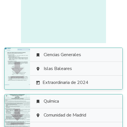
Ciencias Generales


Islas Baleares

Extraordinaria de 2024

Química


Comunidad de Madrid
