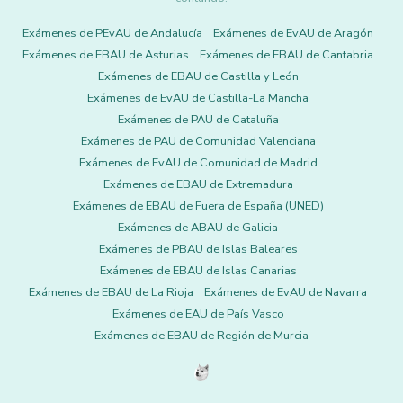
Exámenes de PEvAU de Andalucía
Exámenes de EvAU de Aragón
Exámenes de EBAU de Asturias
Exámenes de EBAU de Cantabria
Exámenes de EBAU de Castilla y León
Exámenes de EvAU de Castilla-La Mancha
Exámenes de PAU de Cataluña
Exámenes de PAU de Comunidad Valenciana
Exámenes de EvAU de Comunidad de Madrid
Exámenes de EBAU de Extremadura
Exámenes de EBAU de Fuera de España (UNED)
Exámenes de ABAU de Galicia
Exámenes de PBAU de Islas Baleares
Exámenes de EBAU de Islas Canarias
Exámenes de EBAU de La Rioja
Exámenes de EvAU de Navarra
Exámenes de EAU de País Vasco
Exámenes de EBAU de Región de Murcia