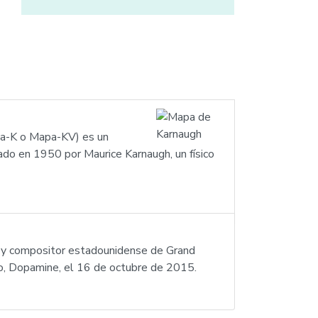
pa-K o Mapa-KV) es un
tado en 1950 por Maurice Karnaugh, un físico
e y compositor estadounidense de Grand
, Dopamine, el 16 de octubre de 2015.