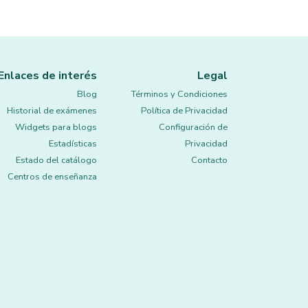
Enlaces de interés
Legal
Blog
Términos y Condiciones
Historial de exámenes
Política de Privacidad
Widgets para blogs
Configuración de
Estadísticas
Privacidad
Estado del catálogo
Contacto
Centros de enseñanza