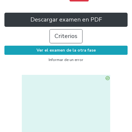
Descargar examen en PDF
Criterios
Ver el examen de la otra fase
Informar de un error