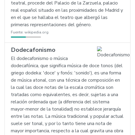
teatral, procede del Palacio de la Zarzuela, palacio
real español situado en las proximidades de Madrid y
en el que se hallaba el teatro que albergó las
primeras representaciones del género.
Fuente:
wikipedia.org
Dodecafonismo
El dodecafonismo o música
dodecafónica, que significa música de doce tonos (del
griego dodeka: 'doce' y fonós: 'sonido'), es una forma
de música atonal, con una técnica de composición en
la cual las doce notas de la escala cromática son
tratadas como equivalentes, es decir, sujetas a una
relación ordenada que (a diferencia del sistema
mayor-menor de la tonalidad) no establece jerarquía
entre las notas. La música tradicional y popular actual
suele ser tonal, y por lo tanto tiene una nota de
mayor importancia, respecto a la cual gravita una obra