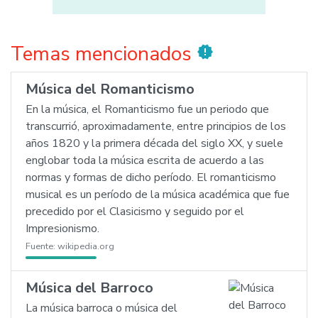
Temas mencionados
new_releases
Música del Romanticismo
En la música, el Romanticismo fue un periodo que
transcurrió, aproximadamente, entre principios de los
años 1820 y la primera década del siglo XX, y suele
englobar toda la música escrita de acuerdo a las
normas y formas de dicho período. El romanticismo
musical es un período de la música académica que fue
precedido por el Clasicismo y seguido por el
Impresionismo.
Fuente:
wikipedia.org
Música del Barroco
La música barroca o música del