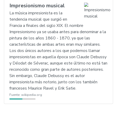
Impresionismo musical
La música impresionista es la
tendencia musical que surgió en
Francia a finales del siglo XIX. El nombre
Impresionismo ya se usaba antes para denominar a la
pintura de los años 1860 - 1870, ya que las
características de ambas artes eran muy similares.
Los dos únicos autores a los que podemos llamar
impresionistas en aquella época son Claude Debussy
y Déodat de Séverac, aunque este último no está tan
reconocido como gran parte de autores posteriores.
Sin embargo, Claude Debussy es el autor
impresionista más notorio, junto con los también
franceses Maurice Ravel y Erik Satie.
Fuente:
wikipedia.org