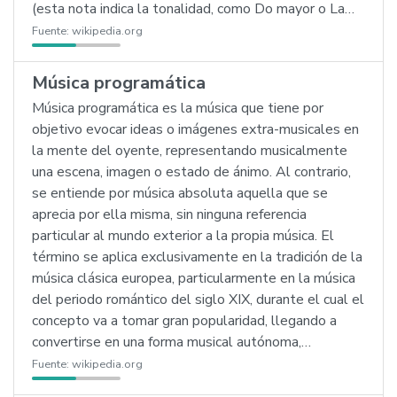
(esta nota indica la tonalidad, como Do mayor o La…
Fuente:
wikipedia.org
Música programática
Música programática es la música que tiene por
objetivo evocar ideas o imágenes extra-musicales en
la mente del oyente, representando musicalmente
una escena, imagen o estado de ánimo. Al contrario,
se entiende por música absoluta aquella que se
aprecia por ella misma, sin ninguna referencia
particular al mundo exterior a la propia música. El
término se aplica exclusivamente en la tradición de la
música clásica europea, particularmente en la música
del periodo romántico del siglo XIX, durante el cual el
concepto va a tomar gran popularidad, llegando a
convertirse en una forma musical autónoma,…
Fuente:
wikipedia.org