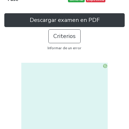
Descargar examen en PDF
Criterios
Informar de un error