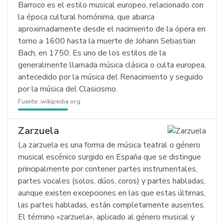
Barroco es el estilo musical europeo, relacionado con
la época cultural homónima, que abarca
aproximadamente desde el nacimiento de la ópera en
torno a 1600 hasta la muerte de Johann Sebastian
Bach, en 1750. Es uno de los estilos de la
generalmente llamada música clásica o culta europea,
antecedido por la música del Renacimiento y seguido
por la música del Clasicismo.
Fuente:
wikipedia.org
Zarzuela
La zarzuela es una forma de música teatral o género
musical escénico surgido en España que se distingue
principalmente por contener partes instrumentales,
partes vocales (solos, dúos, coros) y partes habladas,
aunque existen excepciones en las que estas últimas,
las partes habladas, están completamente ausentes.
El término «zarzuela», aplicado al género musical y