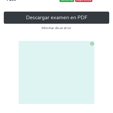
Descargar examen en PDF
Informar de un error