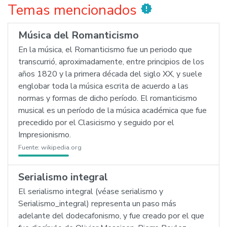
Temas mencionados
new_releases
Música del Romanticismo
En la música, el Romanticismo fue un periodo que
transcurrió, aproximadamente, entre principios de los
años 1820 y la primera década del siglo XX, y suele
englobar toda la música escrita de acuerdo a las
normas y formas de dicho período. El romanticismo
musical es un período de la música académica que fue
precedido por el Clasicismo y seguido por el
Impresionismo.
Fuente:
wikipedia.org
Serialismo integral
El serialismo integral (véase serialismo y
Serialismo_integral) representa un paso más
adelante del dodecafonismo, y fue creado por el que