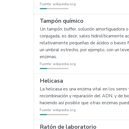
Fuente:
wikipedia.org
Tampón químico
Un tampón, buffer, solución amortiguadora o
conjugada, es decir, sales hidrolíticamente 
relativamente pequeñas de ácidos o bases f
un umbral estrecho, por ejemplo, con un leve
enzimas.
Fuente:
wikipedia.org
Helicasa
La helicasa es una enzima vital en los seres 
recombinación y reparación del ADN, y de b
haciendo así posible que otras enzimas pued
Fuente:
wikipedia.org
Ratón de laboratorio