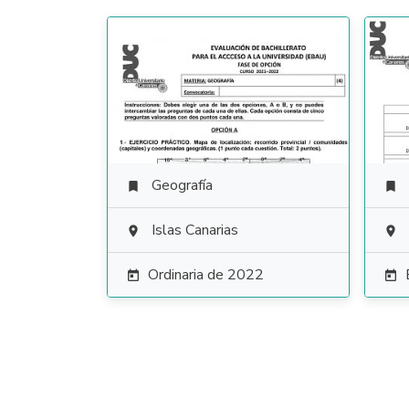
Geografía


Islas Canarias


Ordinaria de 2022

