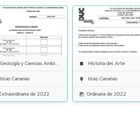
Geología y Ciencias Ambientales
Historia del Arte

Islas Canarias
Islas Canarias

Extraordinaria de 2022
Ordinaria de 2022
