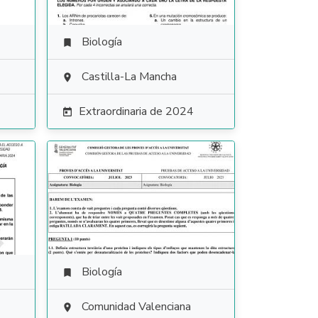
Biología

Castilla-La Mancha

Extraordinaria de 2024

Biología

Comunidad Valenciana
