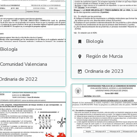
Biología

Biología
Región de Murcia

Comunidad Valenciana
Ordinaria de 2023

Ordinaria de 2022