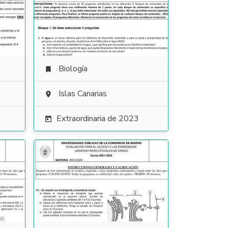
Biología

Islas Canarias

Extraordinaria de 2023
