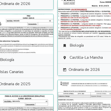
Ordinaria de 2026
Biología

Castilla-La Mancha

Biología
Ordinaria de 2026

Islas Canarias
Ordinaria de 2025