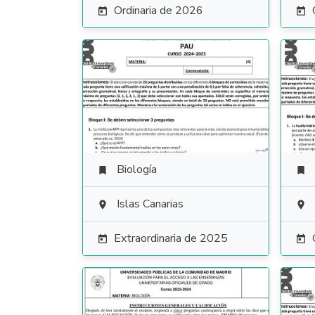
Ordinaria de 2026


Biología


Islas Canarias


Extraordinaria de 2025

