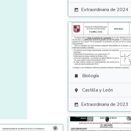
Extraordinaria de 2024

Biología

Castilla y León

Extraordinaria de 2023
