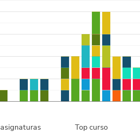
 asignaturas
Top curso