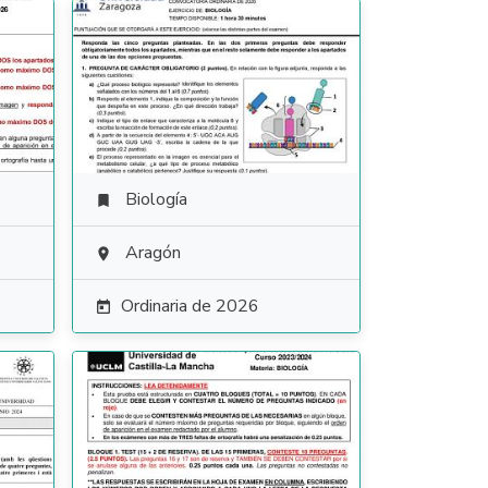
Biología

Aragón

Ordinaria de 2026
