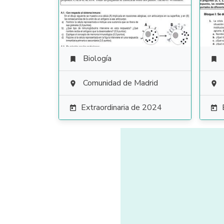
Biología


Comunidad de Madrid


Extraordinaria de 2024

