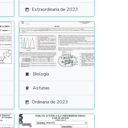
Extraordinaria de 2023

Biología

Asturias

Ordinaria de 2023
