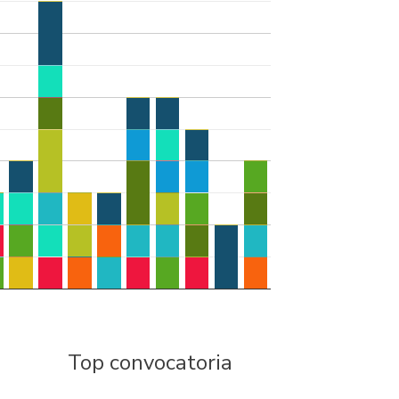
Top convocatoria