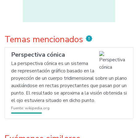
Temas mencionados
new_releases
Perspectiva cónica
La perspectiva cónica es un sistema
de representación gráfico basado en la
proyección de un cuerpo tridimensional sobre un plano
auxiliándose en rectas proyectantes que pasan por un
punto. El resultado se aproxima a la visión obtenida si
el ojo estuviera situado en dicho punto.
Fuente:
wikipedia.org