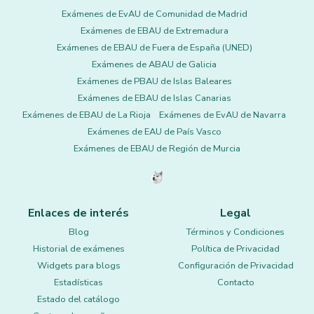
Exámenes de EvAU de Comunidad de Madrid
Exámenes de EBAU de Extremadura
Exámenes de EBAU de Fuera de España (UNED)
Exámenes de ABAU de Galicia
Exámenes de PBAU de Islas Baleares
Exámenes de EBAU de Islas Canarias
Exámenes de EBAU de La Rioja
Exámenes de EvAU de Navarra
Exámenes de EAU de País Vasco
Exámenes de EBAU de Región de Murcia
Enlaces de interés
Legal
Blog
Términos y Condiciones
Historial de exámenes
Política de Privacidad
Widgets para blogs
Configuración de Privacidad
Estadísticas
Contacto
Estado del catálogo