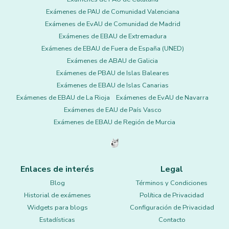
Exámenes de PAU de Comunidad Valenciana
Exámenes de EvAU de Comunidad de Madrid
Exámenes de EBAU de Extremadura
Exámenes de EBAU de Fuera de España (UNED)
Exámenes de ABAU de Galicia
Exámenes de PBAU de Islas Baleares
Exámenes de EBAU de Islas Canarias
Exámenes de EBAU de La Rioja
Exámenes de EvAU de Navarra
Exámenes de EAU de País Vasco
Exámenes de EBAU de Región de Murcia
Enlaces de interés
Legal
Blog
Términos y Condiciones
Historial de exámenes
Política de Privacidad
Widgets para blogs
Configuración de Privacidad
Estadísticas
Contacto