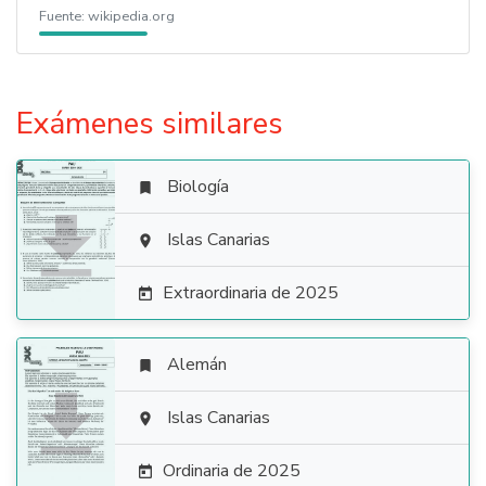
Fuente:
wikipedia.org
Exámenes similares
Biología


Islas Canarias

Extraordinaria de 2025

Alemán


Islas Canarias

Ordinaria de 2025
