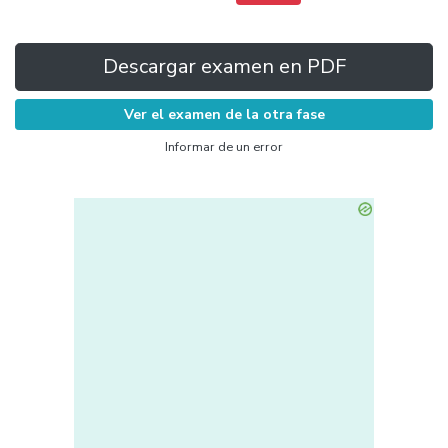
Descargar examen en PDF
Ver el examen de la otra fase
Informar de un error