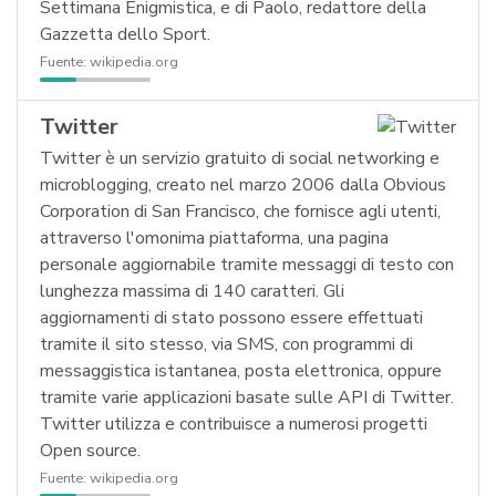
Settimana Enigmistica, e di Paolo, redattore della
Gazzetta dello Sport.
Fuente:
wikipedia.org
Twitter
Twitter è un servizio gratuito di social networking e
microblogging, creato nel marzo 2006 dalla Obvious
Corporation di San Francisco, che fornisce agli utenti,
attraverso l'omonima piattaforma, una pagina
personale aggiornabile tramite messaggi di testo con
lunghezza massima di 140 caratteri. Gli
aggiornamenti di stato possono essere effettuati
tramite il sito stesso, via SMS, con programmi di
messaggistica istantanea, posta elettronica, oppure
tramite varie applicazioni basate sulle API di Twitter.
Twitter utilizza e contribuisce a numerosi progetti
Open source.
Fuente:
wikipedia.org