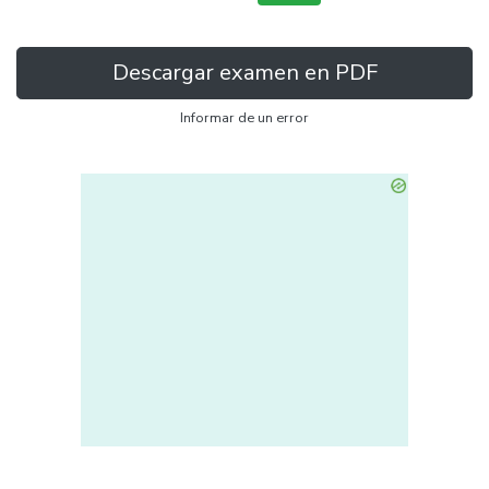
Descargar examen en PDF
Informar de un error