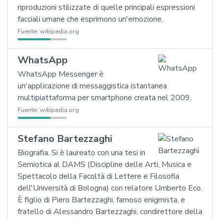
riproduzioni stilizzate di quelle principali espressioni
facciali umane che esprimono un'emozione.
Fuente:
wikipedia.org
WhatsApp
WhatsApp Messenger è
un'applicazione di messaggistica istantanea
multipiattaforma per smartphone creata nel 2009.
Fuente:
wikipedia.org
Stefano Bartezzaghi
Biografia. Si è laureato con una tesi in
Semiotica al DAMS (Discipline delle Arti, Musica e
Spettacolo della Facoltà di Lettere e Filosofia
dell'Università di Bologna) con relatore Umberto Eco.
È figlio di Piero Bartezzaghi, famoso enigmista, e
fratello di Alessandro Bartezzaghi, condirettore della