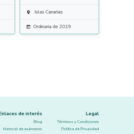
Islas Canarias

Ordinaria de 2019

Enlaces de interés
Legal
Blog
Términos y Condiciones
Historial de exámenes
Política de Privacidad