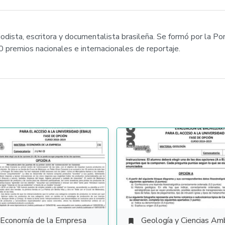
odista, escritora y documentalista brasileña. Se formó por la Pon
premios nacionales e internacionales de reportaje.
Economía de la Empresa
Geología y Ciencias Ambiental
