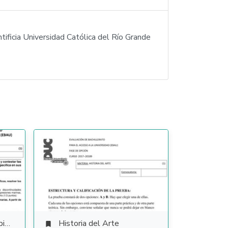
tificia Universidad Católica del Río Grande
es
Historia del Arte
